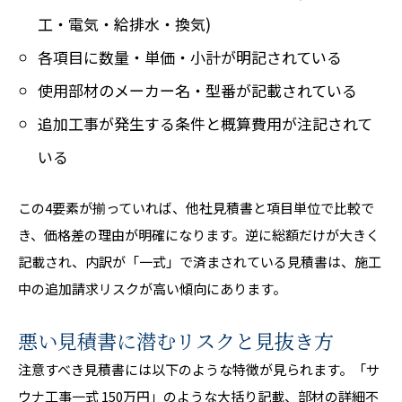
工・電気・給排水・換気)
各項目に数量・単価・小計が明記されている
使用部材のメーカー名・型番が記載されている
追加工事が発生する条件と概算費用が注記されて
いる
この4要素が揃っていれば、他社見積書と項目単位で比較で
き、価格差の理由が明確になります。逆に総額だけが大きく
記載され、内訳が「一式」で済まされている見積書は、施工
中の追加請求リスクが高い傾向にあります。
悪い見積書に潜むリスクと見抜き方
注意すべき見積書には以下のような特徴が見られます。「サ
ウナ工事一式 150万円」のような大括り記載、部材の詳細不