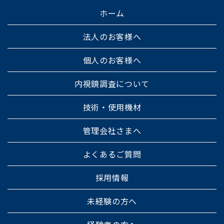
ホーム
法人のお客様へ
個人のお客様へ
内視鏡調査について
技術・使用機材
管理会社さまへ
よくあるご質問
採用情報
未経験の方へ