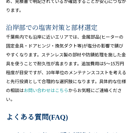
め、見積書で明記されているか確認することが安心につなが
ります。
沿岸部での塩害対策と部材選定
千葉県内でも沿岸に近いエリアでは、金属部品(ヒーターの
固定金具・ドアヒンジ・換気ダクト等)が塩分の影響で錆び
やすくなります。ステンレス製の部材や防錆処理を施した金
具を使うことで耐久性が高まります。追加費用は5〜15万円
程度が目安ですが、10年単位のメンテナンスコストを考える
と先行投資として合理的な選択肢になります。具体的な仕様
の相談は
お問い合わせはこちら
からお気軽にご連絡くださ
い。
よくある質問(FAQ)