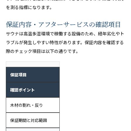
を測る指標になります。
保証内容・アフターサービスの確認項目
サウナは高温多湿環境で稼働する設備のため、経年劣化やト
ラブルが発生しやすい特性があります。保証内容を確認する
際のチェック項目は以下の通りです。
保証項目
確認ポイント
木材の割れ・反り
保証期間と対応範囲