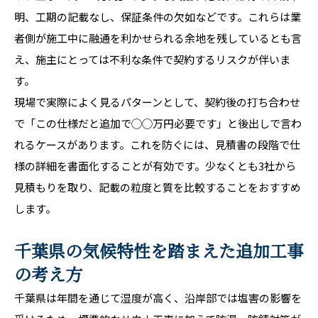
明、工期の記載なし、保証条件の欠如などです。これらは業
者側が施工中に融通を利かせられる余地を残しているとも言
え、施主にとっては不利な条件で契約するリスクが伴いま
す。
現場で実際によく見るパターンとして、契約後の打ち合わせ
で「この仕様だと追加で◯◯万円必要です」と後出しで言わ
れるケースがあります。これを防ぐには、見積書の段階で仕
様の詳細を書面化することが有効です。少なくとも3社から
見積もりを取り、記載の粒度と質を比較することをおすすめ
します。
千葉県の気候特性を踏まえた追加工事
の考え方
千葉県は年間を通じて湿度が高く、沿岸部では塩害の影響を