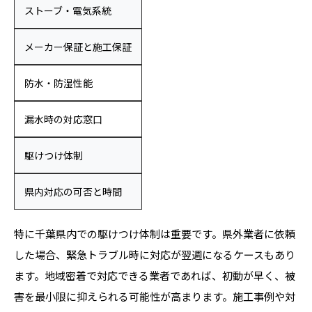
ストーブ・電気系統
メーカー保証と施工保証
防水・防湿性能
漏水時の対応窓口
駆けつけ体制
県内対応の可否と時間
特に千葉県内での駆けつけ体制は重要です。県外業者に依頼
した場合、緊急トラブル時に対応が翌週になるケースもあり
ます。地域密着で対応できる業者であれば、初動が早く、被
害を最小限に抑えられる可能性が高まります。施工事例や対