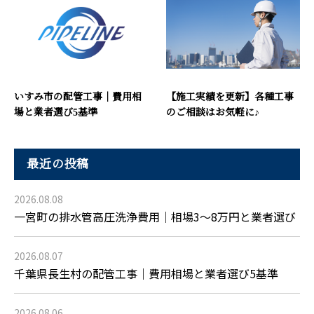
いすみ市の配管工事｜費用相
【施工実績を更新】各種工事
場と業者選び5基準
のご相談はお気軽に♪
最近の投稿
2026.08.08
一宮町の排水管高圧洗浄費用｜相場3〜8万円と業者選び
2026.08.07
千葉県長生村の配管工事｜費用相場と業者選び5基準
2026.08.06