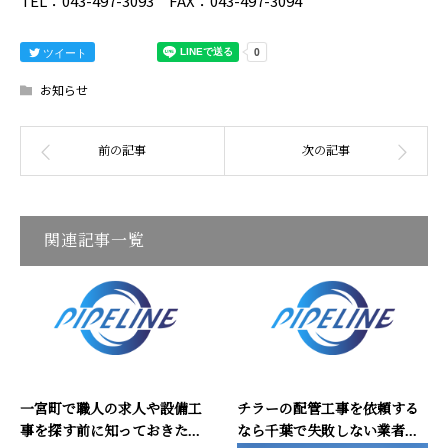
TEL：043-497-3093 FAX：043-497-3094
ツイート
お知らせ
関連記事一覧
一宮町で職人の求人や設備工
チラーの配管工事を依頼する
事を探す前に知っておきた...
なら千葉で失敗しない業者...