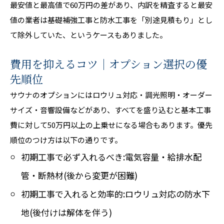
最安値と最高値で60万円の差があり、内訳を精査すると最安
値の業者は基礎補強工事と防水工事を「別途見積もり」とし
て除外していた、というケースもありました。
費用を抑えるコツ｜オプション選択の優
先順位
サウナのオプションにはロウリュ対応・調光照明・オーダー
サイズ・音響設備などがあり、すべてを盛り込むと基本工事
費に対して50万円以上の上乗せになる場合もあります。優先
順位のつけ方は以下の通りです。
初期工事で必ず入れるべき:電気容量・給排水配
管・断熱材(後から変更が困難)
初期工事で入れると効率的:ロウリュ対応の防水下
地(後付けは解体を伴う)