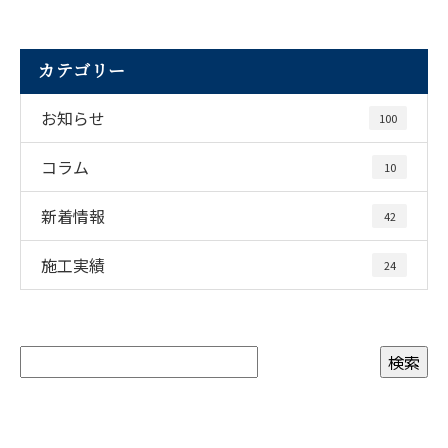
カテゴリー
お知らせ
100
コラム
10
新着情報
42
施工実績
24