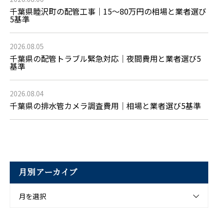
千葉県睦沢町の配管工事｜15〜80万円の相場と業者選び
5基準
2026.08.05
千葉県の配管トラブル緊急対応｜夜間費用と業者選び5
基準
2026.08.04
千葉県の排水管カメラ調査費用｜相場と業者選び5基準
月別アーカイブ
月を選択