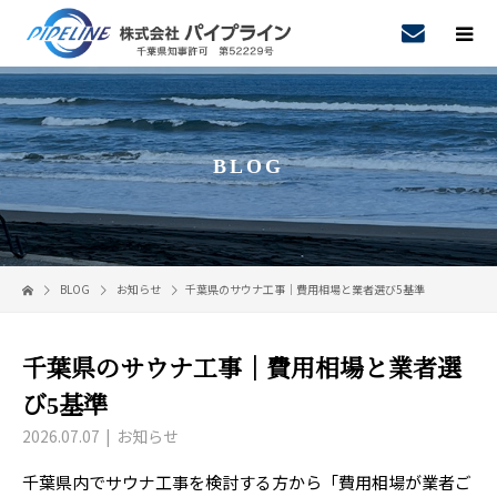
BLOG
BLOG
お知らせ
千葉県のサウナ工事｜費用相場と業者選び5基準
千葉県のサウナ工事｜費用相場と業者選
び5基準
2026.07.07
お知らせ
千葉県内でサウナ工事を検討する方から「費用相場が業者ご