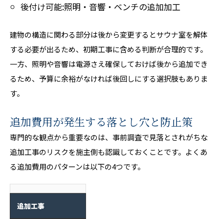
後付け可能:照明・音響・ベンチの追加加工
建物の構造に関わる部分は後から変更するとサウナ室を解体
する必要が出るため、初期工事に含める判断が合理的です。
一方、照明や音響は電源さえ確保しておけば後から追加でき
るため、予算に余裕がなければ後回しにする選択肢もありま
す。
追加費用が発生する落とし穴と防止策
専門的な観点から重要なのは、事前調査で見落とされがちな
追加工事のリスクを施主側も認識しておくことです。よくあ
る追加費用のパターンは以下の4つです。
追加工事