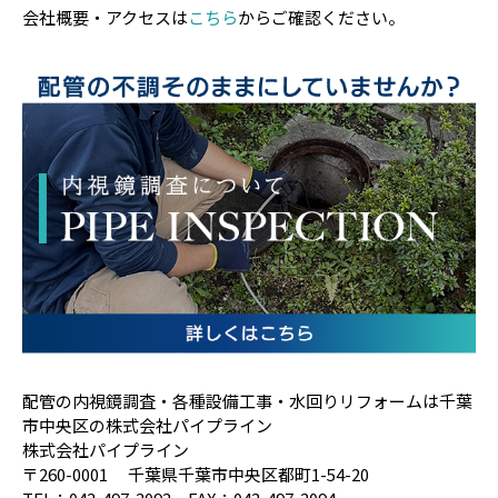
会社概要・アクセスは
こちら
からご確認ください。
配管の内視鏡調査・各種設備工事・水回りリフォームは千葉
市中央区の株式会社パイプライン
株式会社パイプライン
〒260-0001 千葉県千葉市中央区都町1-54-20