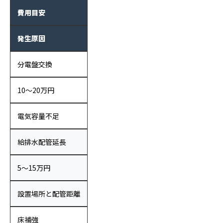
費用目安
発生原因
分電盤交換
10〜20万円
電気容量不足
給排水配管延長
5〜15万円
設置場所と配管距離
床補強