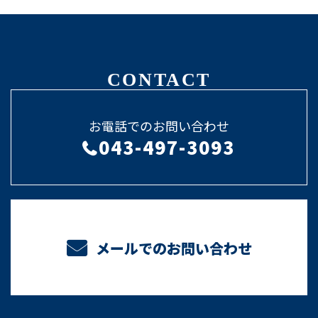
CONTACT
お電話でのお問い合わせ
043-497-3093
メールでのお問い合わせ