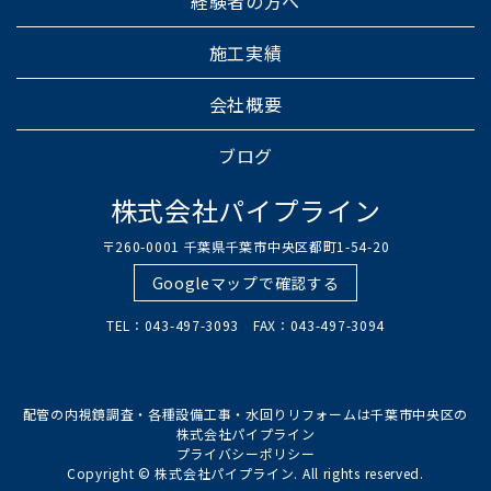
経験者の方へ
施工実績
会社概要
ブログ
株式会社パイプライン
〒260-0001 千葉県千葉市中央区都町1-54-20
Googleマップで確認する
TEL：043-497-3093 FAX：043-497-3094
配管の内視鏡調査・各種設備工事・水回りリフォームは千葉市中央区の
株式会社パイプライン
プライバシーポリシー
Copyright © 株式会社パイプライン. All rights reserved.