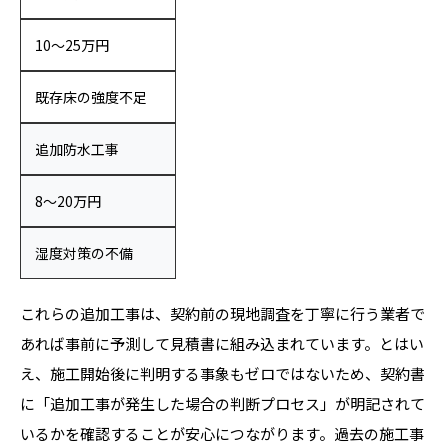
10〜25万円
既存床の強度不足
追加防水工事
8〜20万円
湿度対策の不備
これらの追加工事は、契約前の現地調査を丁寧に行う業者で
あれば事前に予測して見積書に組み込まれています。とはい
え、施工開始後に判明する事象もゼロではないため、契約書
に「追加工事が発生した場合の判断プロセス」が明記されて
いるかを確認することが安心につながります。過去の施工事