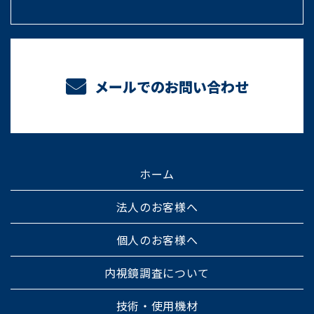
メールでのお問い合わせ
ホーム
法人のお客様へ
個人のお客様へ
内視鏡調査について
技術・使用機材