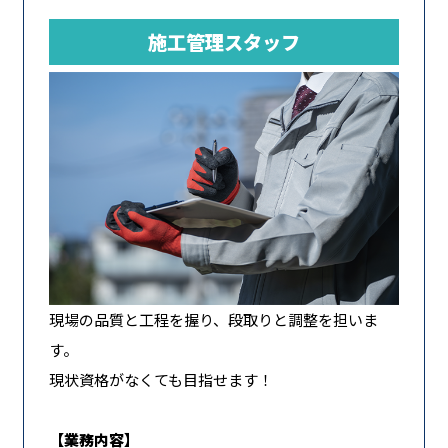
施工管理スタッフ
現場の品質と工程を握り、段取りと調整を担いま
す。
現状資格がなくても目指せます！
【業務内容】