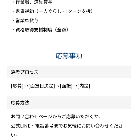
・作業服、道具貸与
・家賃補助（一人ぐらし・Iターン支援）
・営業車貸与
・資格取得支援制度（全額）
応募事項
選考プロセス
[応募]→[面接日決定]→[面接]→[内定]
応募方法
お問い合わせページからご応募いただくか、
公式LINE・電話番号までお気軽にお問い合わせくださ
い。