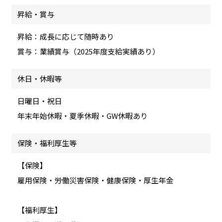
昇給・賞与
昇給：成長に応じて随時あり
賞与：業績賞与（2025年度支給実績あり）
休日・休暇等
日曜日・祝日
年末年始休暇・夏季休暇・GW休暇あり
保険・福利厚生等
【保険】
雇用保険・労働災害保険・健康保険・厚生年金
【福利厚生】