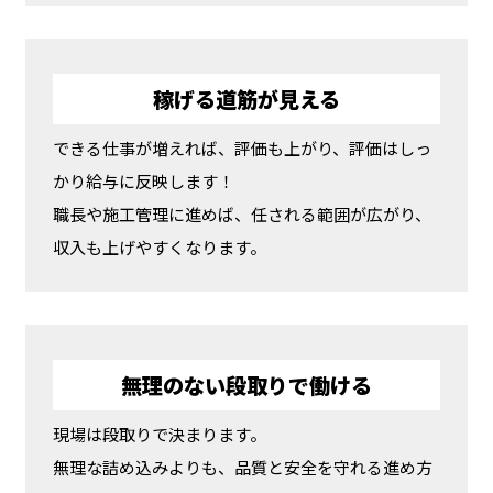
稼げる道筋が見える
できる仕事が増えれば、評価も上がり、評価はしっ
かり給与に反映します！
職長や施工管理に進めば、任される範囲が広がり、
収入も上げやすくなります。
無理のない段取りで働ける
現場は段取りで決まります。
無理な詰め込みよりも、品質と安全を守れる進め方