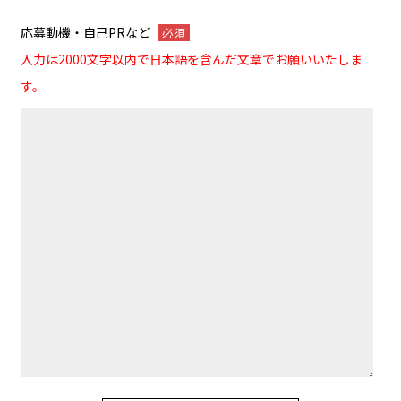
応募動機・自己PRなど
必須
入力は2000文字以内で日本語を含んだ文章でお願いいたしま
す。