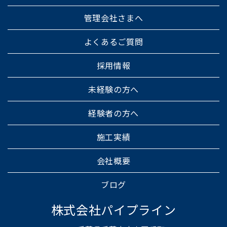
管理会社さまへ
よくあるご質問
採用情報
未経験の方へ
経験者の方へ
施工実績
会社概要
ブログ
株式会社パイプライン