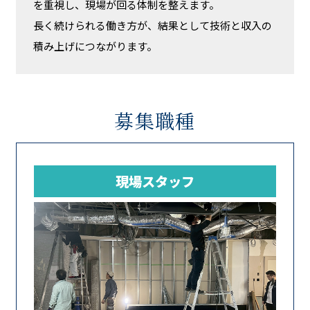
を重視し、現場が回る体制を整えます。
長く続けられる働き方が、結果として技術と収入の
積み上げにつながります。
募集職種
現場スタッフ