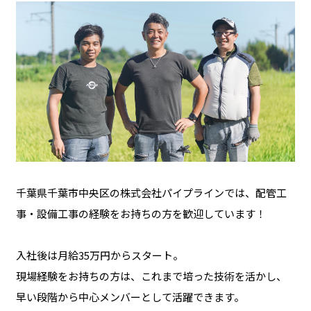
千葉県千葉市中央区の株式会社パイプラインでは、配管工
事・設備工事の経験をお持ちの方を歓迎しています！
入社後は月給35万円からスタート。
現場経験をお持ちの方は、これまで培った技術を活かし、
早い段階から中心メンバーとして活躍できます。