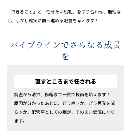
「できること」と「任せたい役割」をすり合わせ、無理な
く、しかし確実に前へ進める配置を考えます！
パイプラインでさらなる成長
を
直すところまで任される
調査から清掃、修繕まで一貫で技術を培えます！
原因が分かったあとに、どう直すか、どう再発を減
らすか。配管屋としての腕が、そのまま価値になり
ます。