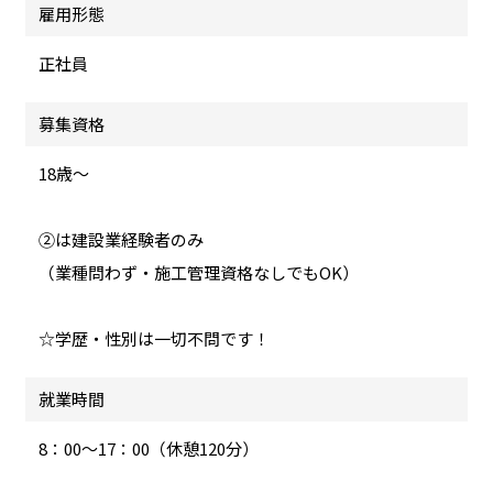
雇用形態
正社員
募集資格
18歳～
②は建設業経験者のみ
（業種問わず・施工管理資格なしでもOK）
☆学歴・性別は一切不問です！
就業時間
8：00～17：00（休憩120分）