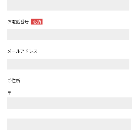
お電話番号
必須
メールアドレス
ご住所
〒