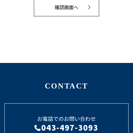
CONTACT
お電話でのお問い合わせ
043-497-3093