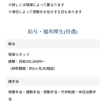
※詳しくは現場によって異なります
※場合によって夜勤をお任せする日もあります
給与・福利厚生(待遇)
給与
現場スタッフ
経験：月給350,000円～
（研修期間：約3ヶ月/応相談）
諸手当
残業手当・通勤手当・夜勤手当・代休制度・休日出勤手
当