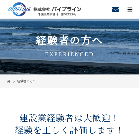
経験者の方へ
EXPERIENCED
経験者の方へ
建設業経験者は大歓迎！
経験を正しく評価します！