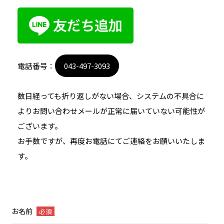
電話番号：
043-497-3093
数日経っても折り返しがない場合、システムの不具合に
よりお問い合わせメールが正常に届いていない可能性が
ございます。
お手数ですが、再度お電話にてご連絡をお願いいたしま
す。
お名前
必須