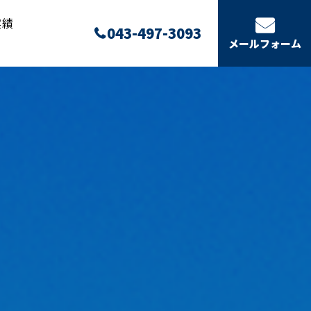
実績
043-497-3093
メールフォーム