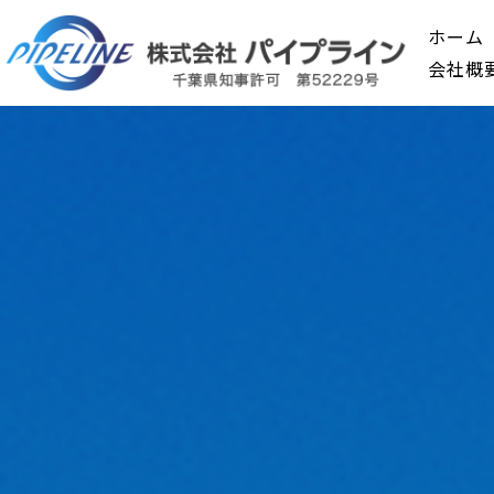
ホーム
会社概