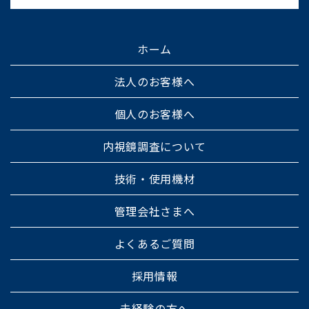
ホーム
法人のお客様へ
個人のお客様へ
内視鏡調査について
技術・使用機材
管理会社さまへ
よくあるご質問
採用情報
未経験の方へ