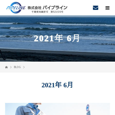
2021年 6月
BLOG
2021年 6月