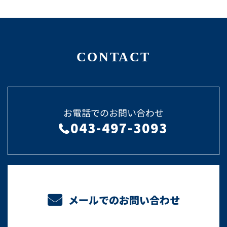
CONTACT
お電話でのお問い合わせ
043-497-3093
メールでのお問い合わせ