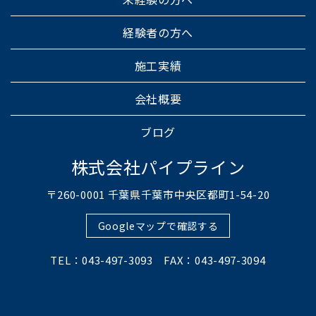
経験者の方へ
施工実績
会社概要
ブログ
株式会社パイプライン
〒260-0001 千葉県千葉市中央区都町1-54-20
Googleマップで確認する
TEL：043-497-3093 FAX：043-497-3094