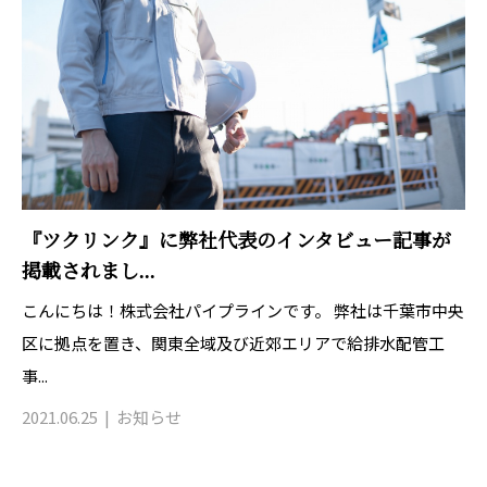
『ツクリンク』に弊社代表のインタビュー記事が
掲載されまし...
こんにちは！株式会社パイプラインです。 弊社は千葉市中央
区に拠点を置き、関東全域及び近郊エリアで給排水配管工
事...
2021.06.25
お知らせ