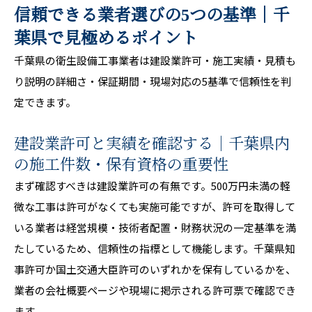
信頼できる業者選びの5つの基準｜千
葉県で見極めるポイント
千葉県の衛生設備工事業者は建設業許可・施工実績・見積も
り説明の詳細さ・保証期間・現場対応の5基準で信頼性を判
定できます。
建設業許可と実績を確認する｜千葉県内
の施工件数・保有資格の重要性
まず確認すべきは建設業許可の有無です。500万円未満の軽
微な工事は許可がなくても実施可能ですが、許可を取得して
いる業者は経営規模・技術者配置・財務状況の一定基準を満
たしているため、信頼性の指標として機能します。千葉県知
事許可か国土交通大臣許可のいずれかを保有しているかを、
業者の会社概要ページや現場に掲示される許可票で確認でき
ます。