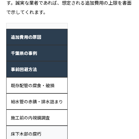
す。誠実な業者であれば、想定される追加費用の上限を書面
で示してくれます。
追加費用の原因
千葉県の事例
事前回避方法
既存配管の腐食・破損
給水管の赤錆・排水詰まり
施工前の内視鏡調査
床下木部の腐朽