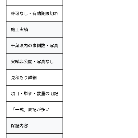
許可なし・有効期限切れ
施工実績
千葉県内の事例数・写真
実績非公開・写真なし
見積もり詳細
項目・単価・数量の明記
「一式」表記が多い
保証内容