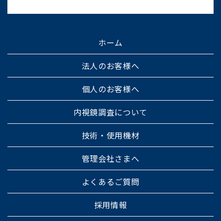
ホーム
法人のお客様へ
個人のお客様へ
内視鏡調査について
技術・使用機材
管理会社さまへ
よくあるご質問
採用情報