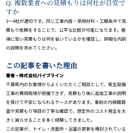
Q. 複数業者への見積もりは何社が目安で
すか
3〜4社が適切です。同じ工事内容・使用材料・工期条件で見
積もり依頼をすることで、公平な比較が可能になります。極
端に安い見積もりは何を省いているかを確認し、詳細な内訳
の説明を求めてください。
この記事を書いた理由
著者 – 株式会社パイプライン
千葉県内のお客様からよくいただくご相談として、衛生設備
工事の費用相場が把握できず、見積もり後に追加工事の説明
を受けて不安になられるケースがあります。事前の内視鏡調
査や見積もり項目の丁寧な確認で、想定外のコスト発生を大
きく減らせることを多く経験してきました。
この記事が、トイレ・洗面所・浴室の更新を検討されている