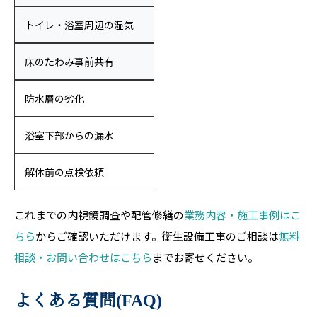
トイレ・浴室周辺の湿気
床のたわみ事前共有
防水層の劣化
浴室下部からの漏水
解体前の点検依頼
これまでの内視鏡調査や配管修繕の
業務内容・施工事例はこ
ちら
からご確認いただけます。衛生設備工事のご相談は
無料
相談・お問い合わせはこちら
までお寄せください。
よくある質問(FAQ)