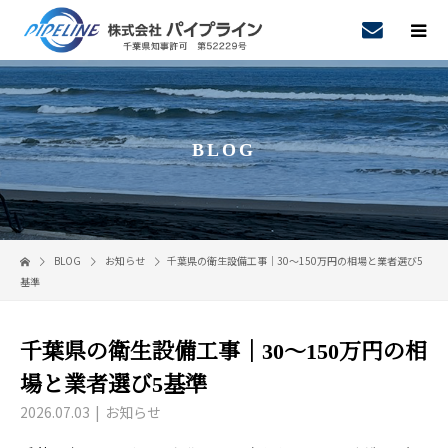
BLOG
BLOG
お知らせ
千葉県の衛生設備工事｜30〜150万円の相場と業者選び5
基準
千葉県の衛生設備工事｜30〜150万円の相
場と業者選び5基準
2026.07.03
お知らせ