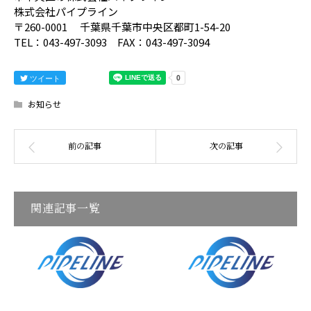
株式会社パイプライン
〒260-0001 千葉県千葉市中央区都町1-54-20
TEL：043-497-3093 FAX：043-497-3094
ツイート
お知らせ
関連記事一覧