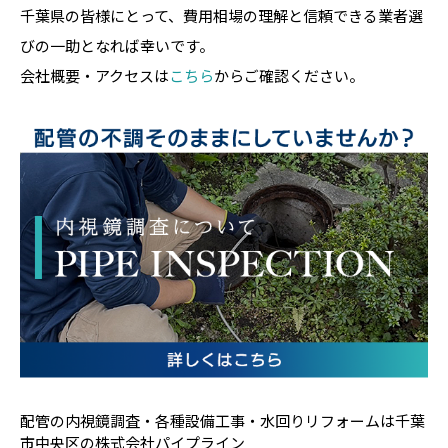
千葉県の皆様にとって、費用相場の理解と信頼できる業者選
びの一助となれば幸いです。
会社概要・アクセスは
こちら
からご確認ください。
配管の内視鏡調査・各種設備工事・水回りリフォームは千葉
市中央区の株式会社パイプライン