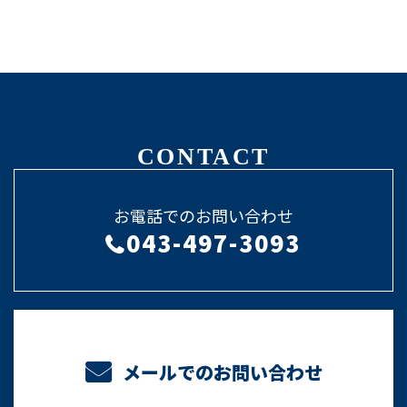
CONTACT
お電話でのお問い合わせ
043-497-3093
メールでのお問い合わせ