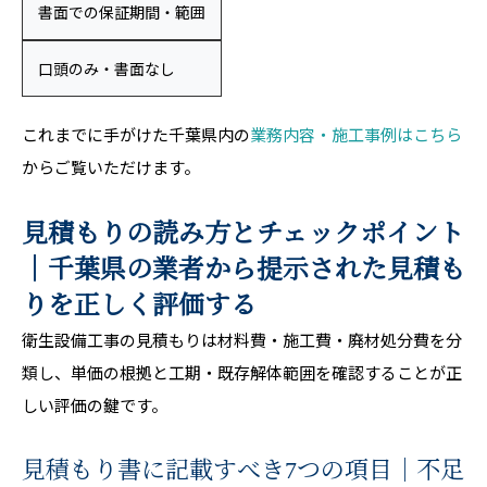
書面での保証期間・範囲
口頭のみ・書面なし
これまでに手がけた千葉県内の
業務内容・施工事例はこちら
からご覧いただけます。
見積もりの読み方とチェックポイント
｜千葉県の業者から提示された見積も
りを正しく評価する
衛生設備工事の見積もりは材料費・施工費・廃材処分費を分
類し、単価の根拠と工期・既存解体範囲を確認することが正
しい評価の鍵です。
見積もり書に記載すべき7つの項目｜不足