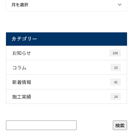
月を選択
カテゴリー
お知らせ
100
コラム
10
新着情報
42
施工実績
24