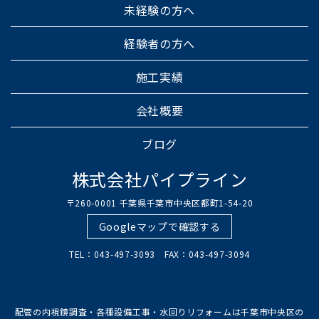
未経験の方へ
経験者の方へ
施工実績
会社概要
ブログ
株式会社パイプライン
〒260-0001 千葉県千葉市中央区都町1-54-20
Googleマップで確認する
TEL：043-497-3093 FAX：043-497-3094
配管の内視鏡調査・各種設備工事・水回りリフォームは千葉市中央区の