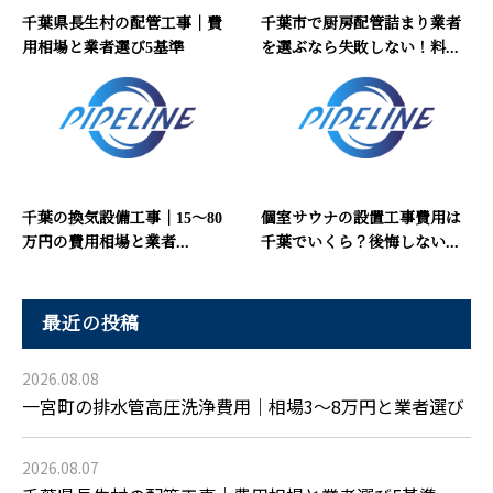
千葉県長生村の配管工事｜費
千葉市で厨房配管詰まり業者
用相場と業者選び5基準
を選ぶなら失敗しない！料...
千葉の換気設備工事｜15〜80
個室サウナの設置工事費用は
万円の費用相場と業者...
千葉でいくら？後悔しない...
最近の投稿
2026.08.08
一宮町の排水管高圧洗浄費用｜相場3〜8万円と業者選び
2026.08.07