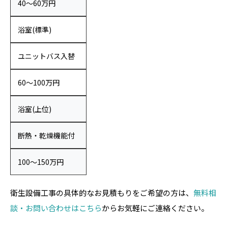
40〜60万円
浴室(標準)
ユニットバス入替
60〜100万円
浴室(上位)
断熱・乾燥機能付
100〜150万円
衛生設備工事の具体的なお見積もりをご希望の方は、
無料相
談・お問い合わせはこちら
からお気軽にご連絡ください。