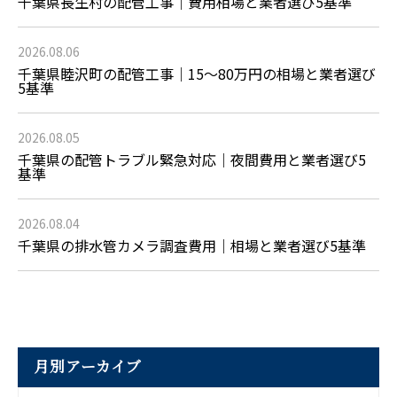
千葉県長生村の配管工事｜費用相場と業者選び5基準
2026.08.06
千葉県睦沢町の配管工事｜15〜80万円の相場と業者選び
5基準
2026.08.05
千葉県の配管トラブル緊急対応｜夜間費用と業者選び5
基準
2026.08.04
千葉県の排水管カメラ調査費用｜相場と業者選び5基準
月別アーカイブ