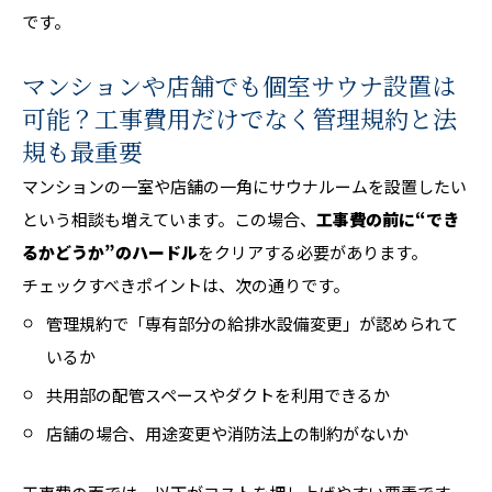
です。
マンションや店舗でも個室サウナ設置は
可能？工事費用だけでなく管理規約と法
規も最重要
マンションの一室や店舗の一角にサウナルームを設置したい
という相談も増えています。この場合、
工事費の前に“でき
るかどうか”のハードル
をクリアする必要があります。
チェックすべきポイントは、次の通りです。
管理規約で「専有部分の給排水設備変更」が認められて
いるか
共用部の配管スペースやダクトを利用できるか
店舗の場合、用途変更や消防法上の制約がないか