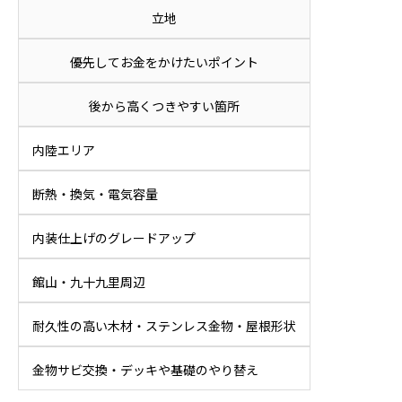
立地
優先してお金をかけたいポイント
後から高くつきやすい箇所
内陸エリア
断熱・換気・電気容量
内装仕上げのグレードアップ
館山・九十九里周辺
耐久性の高い木材・ステンレス金物・屋根形状
金物サビ交換・デッキや基礎のやり替え