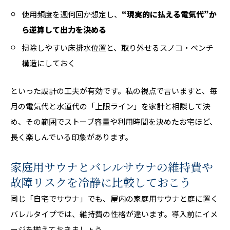
使用頻度を週何回か想定し、
“現実的に払える電気代”か
ら逆算して出力を決める
掃除しやすい床排水位置と、取り外せるスノコ・ベンチ
構造にしておく
といった設計の工夫が有効です。私の視点で言いますと、毎
月の電気代と水道代の「上限ライン」を家計と相談して決
め、その範囲でストーブ容量や利用時間を決めたお宅ほど、
長く楽しんでいる印象があります。
家庭用サウナとバレルサウナの維持費や
故障リスクを冷静に比較しておこう
同じ「自宅でサウナ」でも、屋内の家庭用サウナと庭に置く
バレルタイプでは、維持費の性格が違います。導入前にイメ
ージを揃えておきましょう。