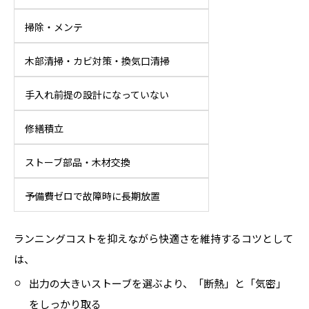
掃除・メンテ
木部清掃・カビ対策・換気口清掃
手入れ前提の設計になっていない
修繕積立
ストーブ部品・木材交換
予備費ゼロで故障時に長期放置
ランニングコストを抑えながら快適さを維持するコツとして
は、
出力の大きいストーブを選ぶより、「断熱」と「気密」
をしっかり取る