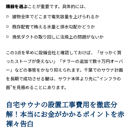
機器を選ぶ
ことが重要です。具体的には、
建物全体でどこまで電気容量を上げられるか
既存配管で賄える水量と排水勾配かどうか
換気ダクトの取り回しに法規上の問題がないか
この3点を早めに設備会社と確認しておけば、「せっかく買
ったストーブが使えない」「チラーの追加で数十万円オーバ
ー」などの事態をかなり抑えられます。千葉でのサウナ計画
を長期で成功させる鍵は、サウナ本体より先に“インフラの
器”を見極めることにあります。
自宅サウナの設置工事費用を徹底分
解！本当にお金がかかるポイントを赤
裸々告白