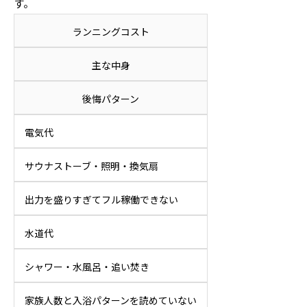
す。
ランニングコスト
主な中身
後悔パターン
電気代
サウナストーブ・照明・換気扇
出力を盛りすぎてフル稼働できない
水道代
シャワー・水風呂・追い焚き
家族人数と入浴パターンを読めていない