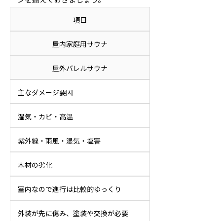
項目
屋内家庭用サウナ
屋外バレルサウナ
主なダメージ要因
湿気・カビ・高温
紫外線・雨風・湿気・塩害
木材の劣化
室内なので進行は比較的ゆっくり
外装が先に傷み、塗装や交換が必要