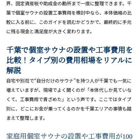
界、固定資産税や助成金の勘所まで一度に整理できます。千
葉で個室サウナの設置工事費用を検討中なら、本体価格の比
較に入る前に、このガイドを読むかどうかで、最終的に手元
に残る現金と満足度が大きく変わります。
千葉で個室サウナの設置や工事費用を
比較！タイプ別の費用相場をリアルに
解説
自宅や別荘で“自分だけのサウナ”を持つ人が千葉でも一気に
増えていますが、現場でよく聞くのが「本体代しか見ていな
くて、工事費用で青ざめた」という声です。ここではタイプ
別に、どこにお金が乗ってくるのかを千葉エリアの事情も踏
まえて整理します。
家庭用個室サウナの設置や工事費用が100