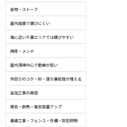
金物・ストーブ
室内設置で錆びにくい
海に近い千葉エリアでは錆びやすい
掃除・メンテ
室内清掃中心で動線が短い
外回りのコケ・砂・落ち葉処理が増える
追加工事の典型
換気・断熱・電気容量アップ
基礎工事・フェンス・外構・防犯照明