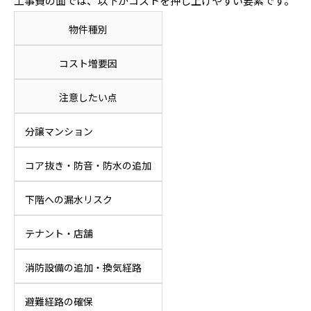
工事費の面では、以下がコストを押し上げやすい要素です。
物件種別
コスト増要因
注意したい点
分譲マンション
コア抜き・防音・防水の追加
下階への漏水リスク
テナント・店舗
消防設備の追加・換気経路
避難経路の確保