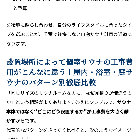
と予算
を冷静に照らし合わせ、自分のライフスタイルに合ったタイ
プを選ぶことが、千葉で後悔しない自宅サウナ計画の近道に
なります。
設置場所によって個室サウナの工事費
用がこんなに違う！屋内・浴室・庭サ
ウナのパターン別徹底比較
「同じサイズのサウナルームなのに、なぜ見積りが倍違うの
か」という相談がよくあります。答えはシンプルで、
サウナ
本体ではなく“どこにどう設置するか”が工事費を大きく動
かす
からです。
代表的なパターンをざっくり比べると、次のようなイメージ