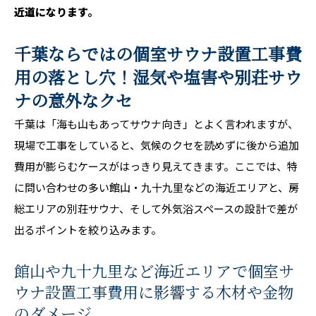
近道になります。
千葉ならではの個室サウナ設置工事費
用の落とし穴！湿気や塩害や別荘サウ
ナの意外なクセ
千葉は「海も山もあってサウナ向き」とよく言われますが、
現場で工事をしていると、気候のクセを読めずに後から追加
費用が膨らむケースがはっきり見えてきます。ここでは、特
に問い合わせの多い館山・九十九里などの海近エリアと、房
総エリアの別荘サウナ、そして外気浴スペースの設計で差が
出るポイントを絞り込みます。
館山や九十九里など海近エリアで個室サ
ウナ設置工事費用に影響する木材や金物
のダメージ