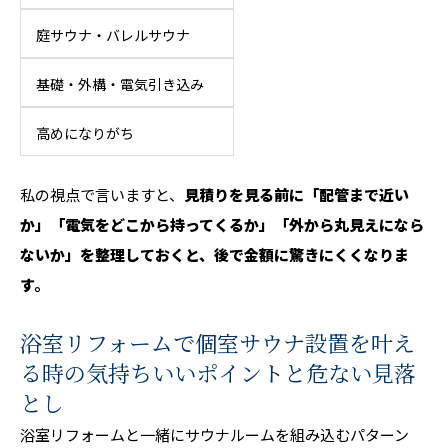
庭サウナ・バレルサウナ
基礎・外構・電気引き込み
高めになりがち
私の視点で言いますと、
見積りを見る前に「配管まで近い
か」「電気をどこから持ってくるか」「外から丸見えになら
ないか」を整理しておくと、後で金額に驚きにくくなりま
す。
浴室リフォームで個室サウナ設置を叶え
る時の気持ちいいポイントと危ない見落
とし
浴室リフォームと一緒にサウナルームを組み込むパターン