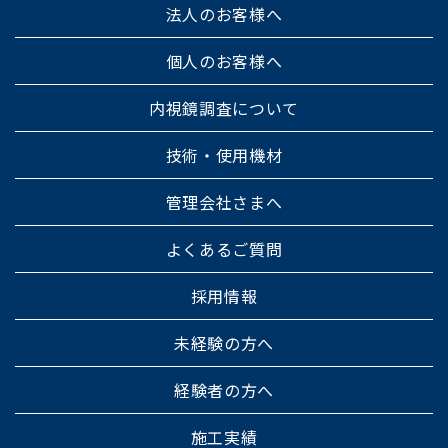
法人のお客様へ
個人のお客様へ
内視鏡調査について
技術・使用機材
管理会社さまへ
よくあるご質問
採用情報
未経験の方へ
経験者の方へ
施工実績