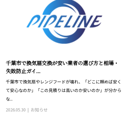
千葉市で換気扇交換が安い業者の選び方と相場・
失敗防止ガイ...
千葉市で換気扇やレンジフードが壊れ、「どこに頼めば安く
て安心なのか」「この見積りは高いのか安いのか」が分から
な...
2026.05.30
お知らせ