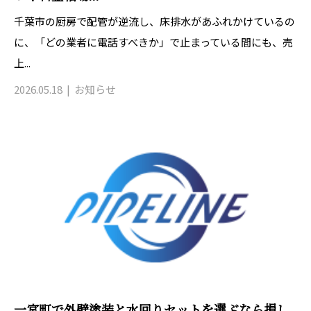
千葉市の厨房で配管が逆流し、床排水があふれかけているの
に、「どの業者に電話すべきか」で止まっている間にも、売
上...
2026.05.18
お知らせ
一宮町で外壁塗装と水回りセットを選ぶなら損し