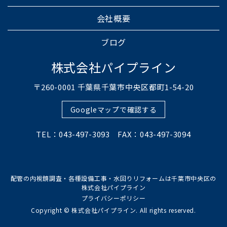
会社概要
ブログ
株式会社パイプライン
〒260-0001 千葉県千葉市中央区都町1-54-20
Googleマップで確認する
TEL：043-497-3093 FAX：043-497-3094
配管の内視鏡調査・各種設備工事・水回りリフォームは千葉市中央区の
株式会社パイプライン
プライバシーポリシー
Copyright © 株式会社パイプライン. All rights reserved.