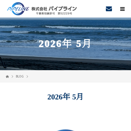
2026年 5月
BLOG
2026年 5月