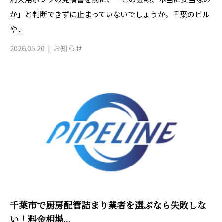
か」と判断できずに止まっていないでしょうか。千葉のビル
や...
2026.05.20
お知らせ
千葉市で厨房配管詰まり業者を選ぶなら失敗しな
い！料金相場...