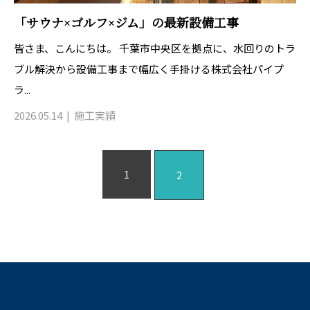
「サウナ×ゴルフ×ジム」の最新設備工事
皆さま、こんにちは。 千葉市中央区を拠点に、水回りのトラ
ブル解決から設備工事まで幅広く手掛ける株式会社パイプ
ラ...
2026.05.14
施工実績
1
2