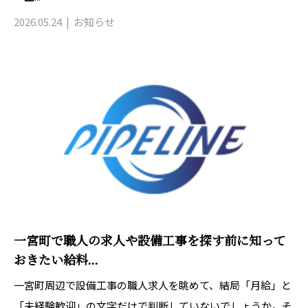
2026.05.24
お知らせ
一宮町で職人の求人や設備工事を探す前に知って
おきたい給料...
一宮町周辺で設備工事の職人求人を眺めて、結局「月給」と
「未経験歓迎」の文字だけで判断していないでしょうか。そ