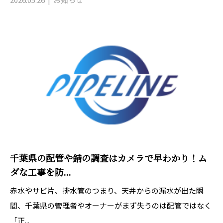
千葉県の配管や錆の調査はカメラで早わかり！ム
ダな工事を防...
赤水やサビ片、排水管のつまり、天井からの漏水が出た瞬
間、千葉県の管理者やオーナーがまず失うのは配管ではなく
「正...