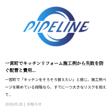
一宮町でキッチンリフォーム施工例から失敗を防
ぐ配管と費用...
一宮町で「キッチンをそろそろ替えたい」と感じ、施工例ペ
ージを眺めている段階なら、すでに一つ大きなリスクを抱え
て...
2026.05.28
お知らせ