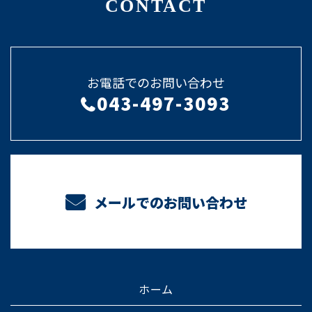
CONTACT
お電話でのお問い合わせ
043-497-3093
メールでのお問い合わせ
ホーム