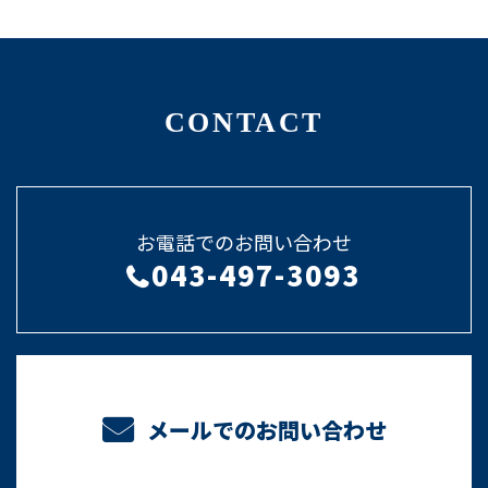
CONTACT
お電話でのお問い合わせ
043-497-3093
メールでのお問い合わせ