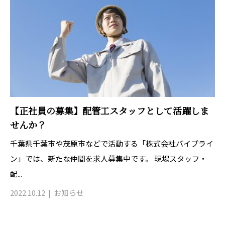
【正社員の募集】配管工スタッフとして活躍しま
せんか？
千葉県千葉市や茂原市などで活動する「株式会社パイプライ
ン」では、新たな仲間を求人募集中です。 現場スタッフ・
配...
2022.10.12
お知らせ