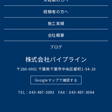
経験者の方へ
施工実績
会社概要
ブログ
株式会社パイプライン
〒260-0001 千葉県千葉市中央区都町1-54-20
Googleマップで確認する
TEL：043-497-3093 FAX：043-497-3094