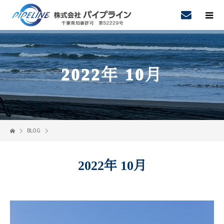
2022年 10月
BLOG
2022年 10月