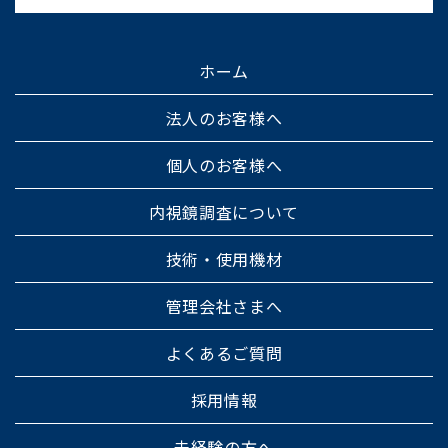
ホーム
法人のお客様へ
個人のお客様へ
内視鏡調査について
技術・使用機材
管理会社さまへ
よくあるご質問
採用情報
未経験の方へ