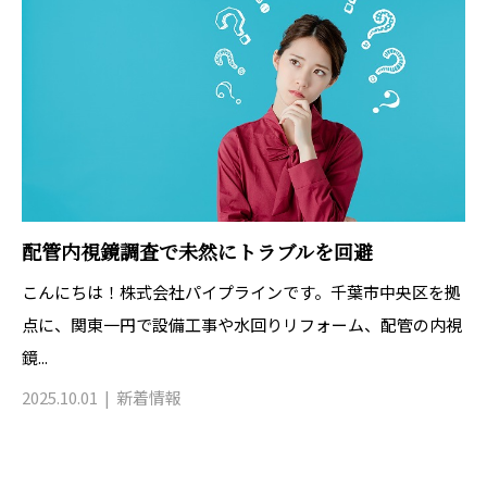
配管内視鏡調査で未然にトラブルを回避
こんにちは！株式会社パイプラインです。千葉市中央区を拠
点に、関東一円で設備工事や水回りリフォーム、配管の内視
鏡...
2025.10.01
新着情報