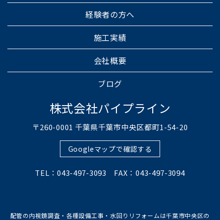
経験者の方へ
施工実績
会社概要
ブログ
株式会社パイプライン
〒260-0001 千葉県千葉市中央区都町1-54-20
Googleマップで確認する
TEL：043-497-3093 FAX：043-497-3094
配管の内視鏡調査・各種設備工事・水回りリフォームは千葉市中央区の