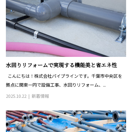
水回りリフォームで実現する機能美と省エネ性
こんにちは！株式会社パイプラインです。千葉市中央区を
拠点に関東一円で設備工事、水回りリフォーム、...
2025.10.22
新着情報