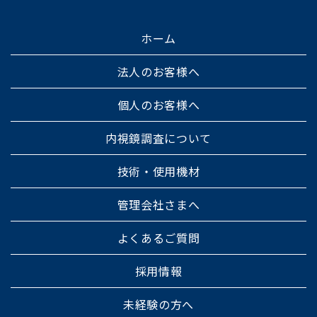
ホーム
法人のお客様へ
個人のお客様へ
内視鏡調査について
技術・使用機材
管理会社さまへ
よくあるご質問
採用情報
未経験の方へ