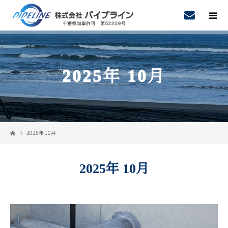
2025年 10月
2025年 10月
2025年 10月