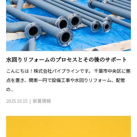
水回りリフォームのプロセスとその後のサポート
こんにちは！株式会社パイプラインです。 千葉市中央区に拠
点を置き、関東一円で設備工事や水回りリフォーム、配管
の...
2025.10.15
新着情報