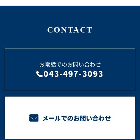
CONTACT
お電話でのお問い合わせ
043-497-3093
メールでのお問い合わせ