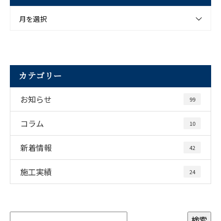
月を選択
カテゴリー
お知らせ
99
コラム
10
新着情報
42
施工実績
24