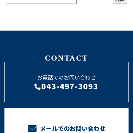
CONTACT
お電話でのお問い合わせ
043-497-3093
メールでのお問い合わせ