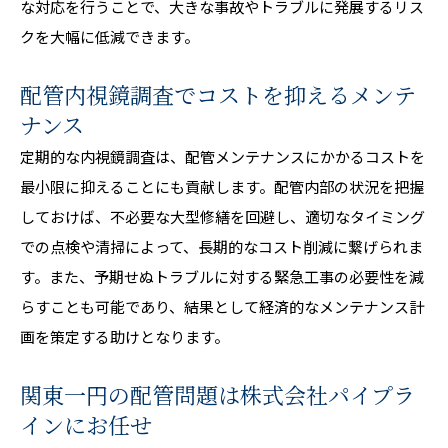
な対応を行うことで、大きな事故やトラブルに発展するリス
クを大幅に低減できます。
配管内視鏡調査でコストを抑えるメンテ
ナンス
定期的な内視鏡調査は、配管メンテナンスにかかるコストを
最小限に抑えることにも貢献します。配管内部の状況を把握
しておけば、不必要な大型修繕を回避し、適切なタイミング
での点検や清掃によって、長期的なコスト削減に繋げられま
す。また、予期せぬトラブルに対する緊急工事の必要性を減
らすことも可能であり、結果として経済的なメンテナンス計
画を策定する助けとなります。
関東一円の配管問題は株式会社パイプラ
インにお任せ