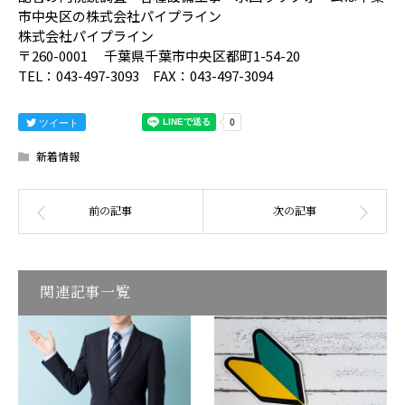
市中央区の株式会社パイプライン
株式会社パイプライン
〒260-0001 千葉県千葉市中央区都町1-54-20
TEL：043-497-3093 FAX：043-497-3094
ツイート
新着情報
関連記事一覧