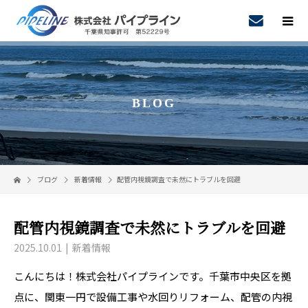
BLOG
ブログ
新着情報
配管内視鏡調査で未然にトラブルを回避
配管内視鏡調査で未然にトラブルを回避
2025.10.01
新着情報
こんにちは！株式会社パイプラインです。千葉市中央区を拠
点に、関東一円で設備工事や水回りリフォーム、配管の内視