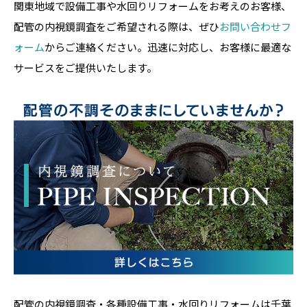
関東地域で設備工事や水回りリフォームをお考えのお客様、
配管の内視鏡調査をご希望される際は、ぜひ
お問い合わせフ
ォーム
からご連絡ください。迅速に対応し、お客様に最適な
サービスをご提供いたします。
配管の内視鏡調査・各種設備工事・水回りリフォームは千葉