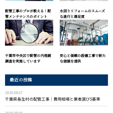
配管工事のプロが教える！配
水回りリフォームのスムーズ
管メンテナンスのポイント
な進行と満足度
千葉市中央区で配管の内視鏡
安心と信頼の設備工事で新た
調査を実施しています
な価値を提供
最近の投稿
2026.08.07
千葉県長生村の配管工事｜費用相場と業者選び5基準
2026.08.06