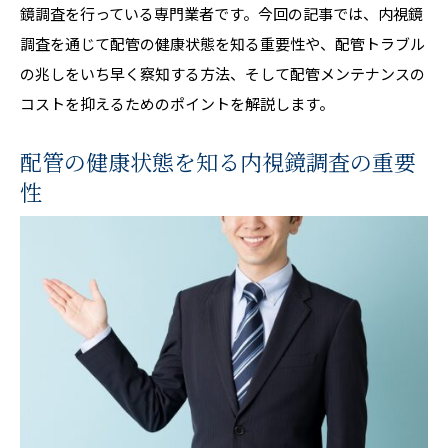
鏡調査を行っている専門業者です。今回の記事では、内視鏡
調査を通じて配管の健康状態を知る重要性や、配管トラブル
の兆しをいち早く察知する方法、そして配管メンテナンスの
コストを抑えるためのポイントを解説します。
配管の健康状態を知る内視鏡調査の重要
性