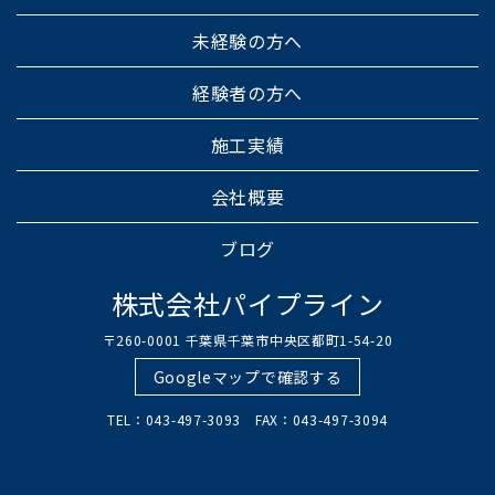
未経験の方へ
経験者の方へ
施工実績
会社概要
ブログ
株式会社パイプライン
〒260-0001 千葉県千葉市中央区都町1-54-20
Googleマップで確認する
TEL：043-497-3093 FAX：043-497-3094