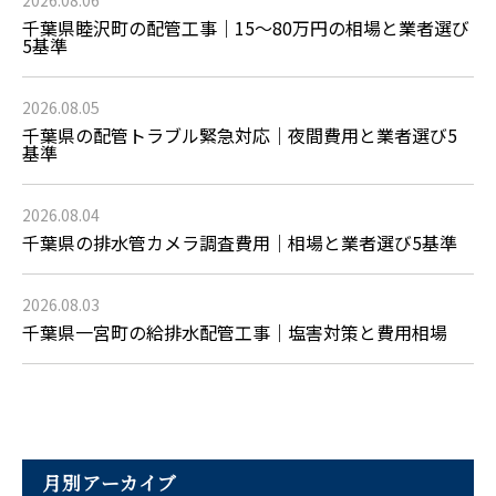
千葉県睦沢町の配管工事｜15〜80万円の相場と業者選び
5基準
2026.08.05
千葉県の配管トラブル緊急対応｜夜間費用と業者選び5
基準
2026.08.04
千葉県の排水管カメラ調査費用｜相場と業者選び5基準
2026.08.03
千葉県一宮町の給排水配管工事｜塩害対策と費用相場
月別アーカイブ