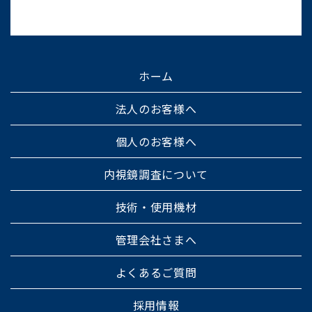
ホーム
法人のお客様へ
個人のお客様へ
内視鏡調査について
技術・使用機材
管理会社さまへ
よくあるご質問
採用情報