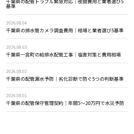
千葉県の配管トラブル緊急対応｜夜間費用と業者選び5
基準
2026.08.04
千葉県の排水管カメラ調査費用｜相場と業者選び5基準
2026.08.03
千葉県一宮町の給排水配管工事｜塩害対策と費用相場
2026.08.02
千葉県の配管漏水予防｜劣化診断で防ぐ5つの判断基準
2026.08.01
千葉県の配管保守管理契約｜年間5〜20万円で水災予防