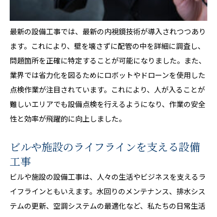
最新の設備工事では、最新の内視鏡技術が導入されつつあり
ます。これにより、壁を壊さずに配管の中を詳細に調査し、
問題箇所を正確に特定することが可能になりました。また、
業界では省力化を図るためにロボットやドローンを使用した
点検作業が注目されています。これにより、人が入ることが
難しいエリアでも設備点検を行えるようになり、作業の安全
性と効率が飛躍的に向上しました。
ビルや施設のライフラインを支える設備
工事
ビルや施設の設備工事は、人々の生活やビジネスを支えるラ
イフラインともいえます。水回りのメンテナンス、排水シス
テムの更新、空調システムの最適化など、私たちの日常生活