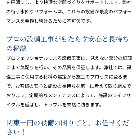
を円滑にし、より快適な空間づくりをサポートします。弊社
の行う水回りリフォームは、これらの設備が最高のパフォー
マンスを発揮し続けるために不可欠です。
プロの設備工事がもたらす安心と長持ち
の秘訣
プロフェッショナルによる設備工事は、見えない部分の細部
にまで気配りを行い、その品質を保証します。弊社では、設
備工事に使用する材料の選定から施工のプロセスに至るま
で、お客様の安心と施設の長持ちを第一に考えて取り組んで
おります。定期的なメンテナンスによって、施設のライフサ
イクルを延ばし、トラブルを未然に防ぎます。
関東一円の設備の困りごと、お任せくだ
さい！