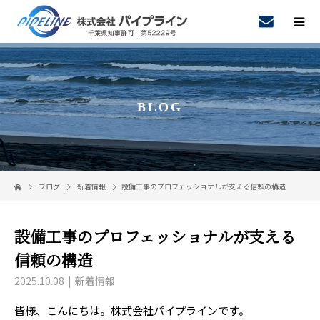
BLOG
ブログ
新着情報
設備工事のプロフェッショナルが支える信頼の構造
設備工事のプロフェッショナルが支える
信頼の構造
2025.10.08
新着情報
皆様、こんにちは。株式会社パイプラインです。