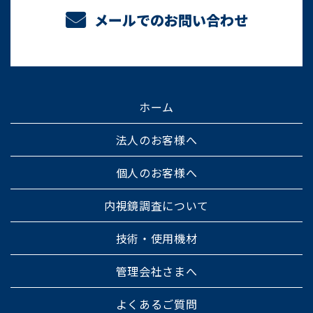
メールでのお問い合わせ
ホーム
法人のお客様へ
個人のお客様へ
内視鏡調査について
技術・使用機材
管理会社さまへ
よくあるご質問