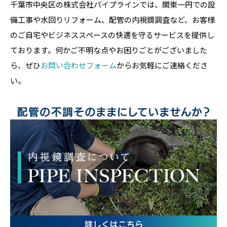
千葉市中央区の株式会社パイプラインでは、関東一円での設
備工事や水回りリフォーム、配管の内視鏡調査など、お客様
のご自宅やビジネススペースの快適を守るサービスを提供し
ております。何かご不明な点やお困りごとがございました
ら、ぜひ
お問い合わせフォーム
からお気軽にご連絡くださ
い。