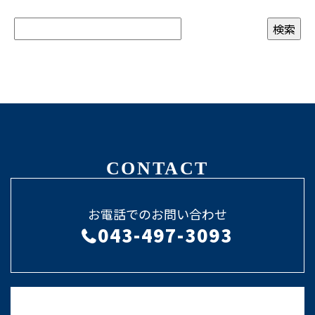
CONTACT
お電話でのお問い合わせ
043-497-3093