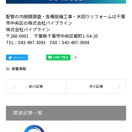
配管の内視鏡調査・各種設備工事・水回りリフォームは千葉
市中央区の株式会社パイプライン
株式会社パイプライン
〒260-0001 千葉県千葉市中央区都町1-54-20
TEL：043-497-3093 FAX：043-497-3094
ツイート
新着情報
関連記事一覧