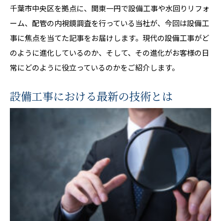
千葉市中央区を拠点に、関東一円で設備工事や水回りリフォ
ーム、配管の内視鏡調査を行っている当社が、今回は設備工
事に焦点を当てた記事をお届けします。現代の設備工事がど
のように進化しているのか、そして、その進化がお客様の日
常にどのように役立っているのかをご紹介します。
設備工事における最新の技術とは