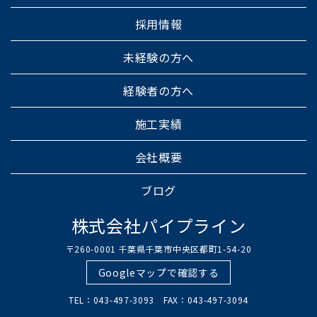
採用情報
未経験の方へ
経験者の方へ
施工実績
会社概要
ブログ
株式会社パイプライン
〒260-0001 千葉県千葉市中央区都町1-54-20
Googleマップで確認する
TEL：043-497-3093 FAX：043-497-3094