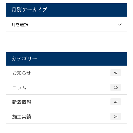
月別アーカイブ
月を選択
カテゴリー
お知らせ
97
コラム
10
新着情報
42
施工実績
24