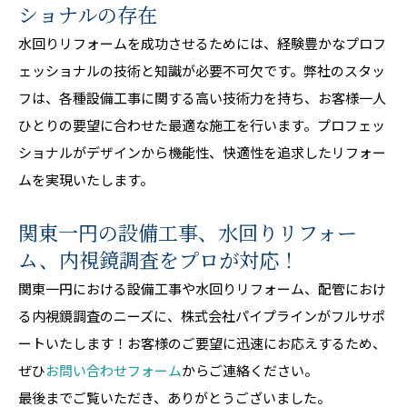
ショナルの存在
水回りリフォームを成功させるためには、経験豊かなプロフ
ェッショナルの技術と知識が必要不可欠です。弊社のスタッ
フは、各種設備工事に関する高い技術力を持ち、お客様一人
ひとりの要望に合わせた最適な施工を行います。プロフェッ
ショナルがデザインから機能性、快適性を追求したリフォー
ムを実現いたします。
関東一円の設備工事、水回りリフォー
ム、内視鏡調査をプロが対応！
関東一円における設備工事や水回りリフォーム、配管におけ
る内視鏡調査のニーズに、株式会社パイプラインがフルサポ
ートいたします！お客様のご要望に迅速にお応えするため、
ぜひ
お問い合わせフォーム
からご連絡ください。
最後までご覧いただき、ありがとうございました。