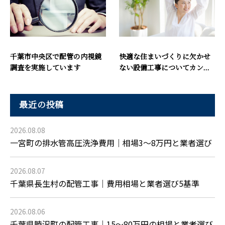
千葉市中央区で配管の内視鏡
快適な住まいづくりに欠かせ
調査を実施しています
ない設備工事についてカン...
最近の投稿
2026.08.08
一宮町の排水管高圧洗浄費用｜相場3〜8万円と業者選び
2026.08.07
千葉県長生村の配管工事｜費用相場と業者選び5基準
2026.08.06
千葉県睦沢町の配管工事｜15〜80万円の相場と業者選び