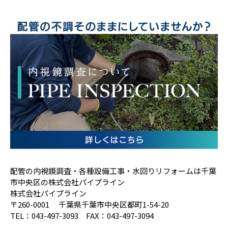
配管の内視鏡調査・各種設備工事・水回りリフォームは千葉
市中央区の株式会社パイプライン
株式会社パイプライン
〒260-0001 千葉県千葉市中央区都町1-54-20
TEL：043-497-3093 FAX：043-497-3094