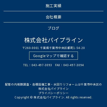
施工実績
会社概要
ブログ
株式会社パイプライン
〒260-0001 千葉県千葉市中央区都町1-54-20
Googleマップで確認する
TEL：043-497-3093 FAX：043-497-3094
配管の内視鏡調査・各種設備工事・水回りリフォームは千葉市中央区の
株式会社パイプライン
プライバシーポリシー
Copyright © 株式会社パイプライン. All rights reserved.