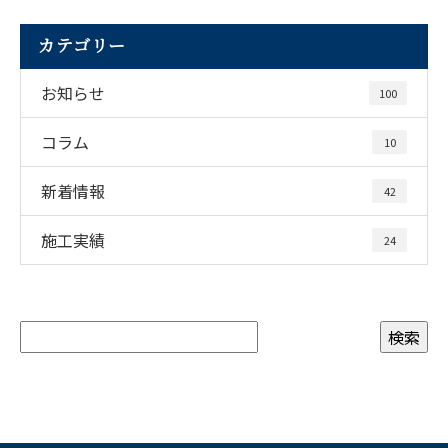
カテゴリー
お知らせ
100
コラム
10
新着情報
42
施工実績
24