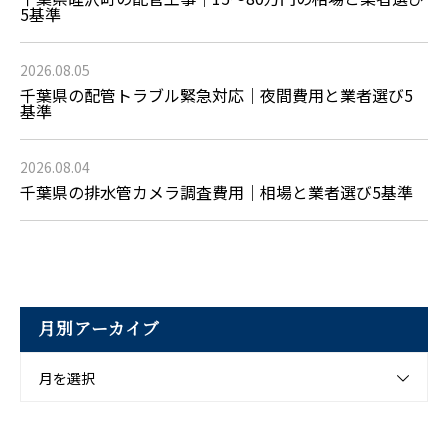
5基準
2026.08.05
千葉県の配管トラブル緊急対応｜夜間費用と業者選び5
基準
2026.08.04
千葉県の排水管カメラ調査費用｜相場と業者選び5基準
月別アーカイブ
月を選択