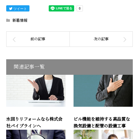
ツイート
新着情報
関連記事一覧
水回りリフォームなら株式会
ビル機能を維持する高品質な
社パイプラインへ
換気設備と配管の設備工事