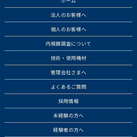
ホーム
法人のお客様へ
個人のお客様へ
内視鏡調査について
技術・使用機材
管理会社さまへ
よくあるご質問
採用情報
未経験の方へ
経験者の方へ