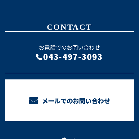
CONTACT
お電話でのお問い合わせ
043-497-3093
メールでのお問い合わせ