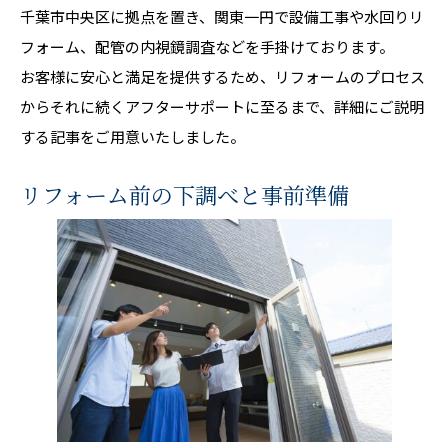
千葉市中央区に拠点を置き、関東一円で設備工事や水回りリ
フォーム、配管の内視鏡調査などを手掛けております。
お客様に安心と満足を提供するため、リフォームのプロセス
からそれに続くアフターサポートに至るまで、詳細にご説明
する記事をご用意いたしました。
リフォーム前の下調べと事前準備