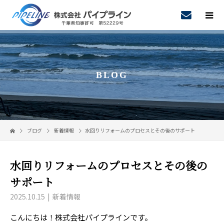
BLOG
ブログ
新着情報
水回りリフォームのプロセスとその後のサポート
水回りリフォームのプロセスとその後の
サポート
2025.10.15
新着情報
こんにちは！株式会社パイプラインです。