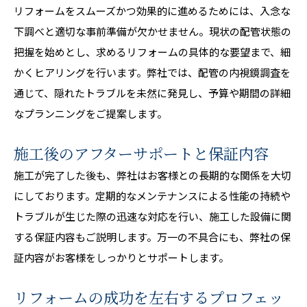
リフォームをスムーズかつ効果的に進めるためには、入念な
下調べと適切な事前準備が欠かせません。現状の配管状態の
把握を始めとし、求めるリフォームの具体的な要望まで、細
かくヒアリングを行います。弊社では、配管の内視鏡調査を
通じて、隠れたトラブルを未然に発見し、予算や期間の詳細
なプランニングをご提案します。
施工後のアフターサポートと保証内容
施工が完了した後も、弊社はお客様との長期的な関係を大切
にしております。定期的なメンテナンスによる性能の持続や
トラブルが生じた際の迅速な対応を行い、施工した設備に関
する保証内容もご説明します。万一の不具合にも、弊社の保
証内容がお客様をしっかりとサポートします。
リフォームの成功を左右するプロフェッ