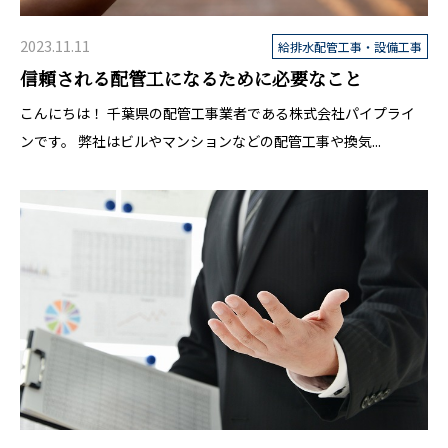
2023.11.11
給排水配管工事・設備工事
信頼される配管工になるために必要なこと
こんにちは！ 千葉県の配管工事業者である株式会社パイプライ
ンです。 弊社はビルやマンションなどの配管工事や換気...