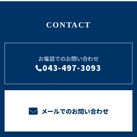
CONTACT
お電話でのお問い合わせ
043-497-3093
メールでのお問い合わせ