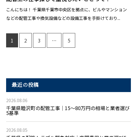
こんにちは！ 千葉県千葉市中央区を拠点に、ビルやマンション
などの配管工事や換気設備などの設備工事を手掛けており...
1
2
3
…
5
最近の投稿
2026.08.06
千葉県睦沢町の配管工事｜15〜80万円の相場と業者選び
5基準
2026.08.05