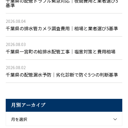
千葉県の配管トラブル緊急対応｜夜間費用と業者選び5
基準
2026.08.04
千葉県の排水管カメラ調査費用｜相場と業者選び5基準
2026.08.03
千葉県一宮町の給排水配管工事｜塩害対策と費用相場
2026.08.02
千葉県の配管漏水予防｜劣化診断で防ぐ5つの判断基準
月別アーカイブ
月を選択