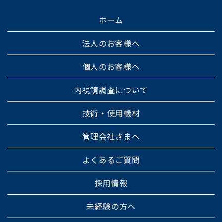
ホーム
法人のお客様へ
個人のお客様へ
内視鏡調査について
技術・使用機材
管理会社さまへ
よくあるご質問
採用情報
未経験の方へ