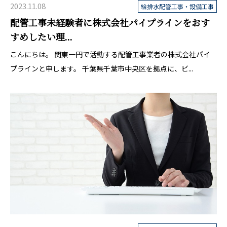
2023.11.08
給排水配管工事・設備工事
配管工事未経験者に株式会社パイプラインをおす
すめしたい理...
こんにちは。 関東一円で活動する配管工事業者の株式会社パイ
プラインと申します。 千葉県千葉市中央区を拠点に、ビ...