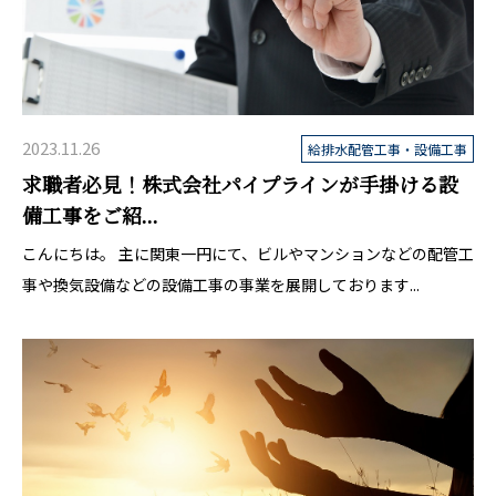
2023.11.26
給排水配管工事・設備工事
求職者必見！株式会社パイプラインが手掛ける設
備工事をご紹...
こんにちは。 主に関東一円にて、ビルやマンションなどの配管工
事や換気設備などの設備工事の事業を展開しております...