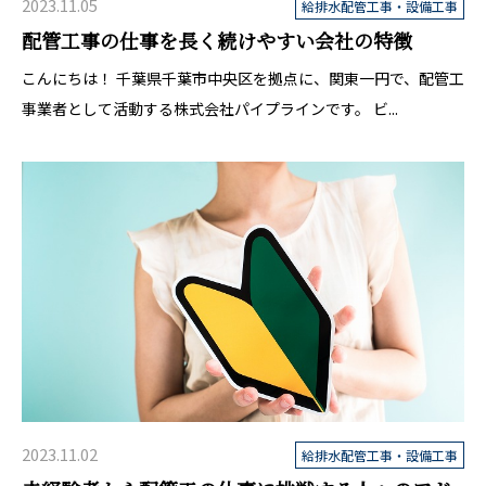
2023.11.05
給排水配管工事・設備工事
配管工事の仕事を長く続けやすい会社の特徴
こんにちは！ 千葉県千葉市中央区を拠点に、関東一円で、配管工
事業者として活動する株式会社パイプラインです。 ビ...
2023.11.02
給排水配管工事・設備工事