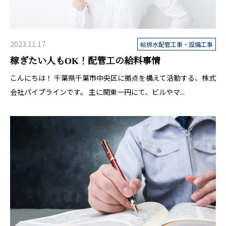
2023.11.17
給排水配管工事・設備工事
稼ぎたい人もOK！配管工の給料事情
こんにちは！ 千葉県千葉市中央区に拠点を構えて活動する、株式
会社パイプラインです。 主に関東一円にて、ビルやマ...