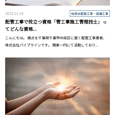
2023.11.14
給排水配管工事・設備工事
配管工事で役立つ資格「管工事施工管理技士」っ
てどんな資格...
こんにちは。 拠点を千葉県千葉市中央区に置く配管工事業者、
株式会社パイプラインです。 関東一円にて活動しており...