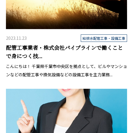
2023.11.23
給排水配管工事・設備工事
配管工事業者・株式会社パイプラインで働くこと
で身につく技...
こんにちは！ 千葉県千葉市中央区を拠点として、ビルやマンショ
ンなどの配管工事や換気設備などの設備工事を主力業務...