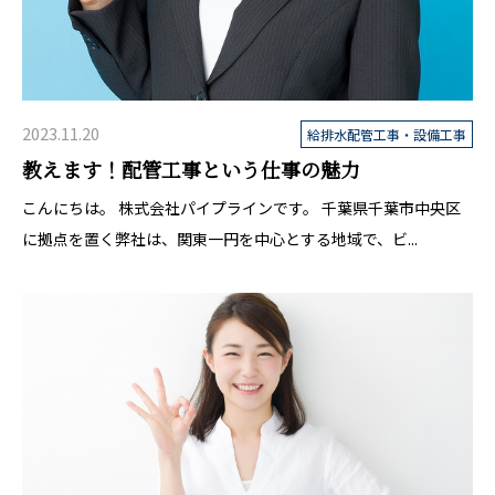
2023.11.20
給排水配管工事・設備工事
教えます！配管工事という仕事の魅力
こんにちは。 株式会社パイプラインです。 千葉県千葉市中央区
に拠点を置く弊社は、関東一円を中心とする地域で、ビ...