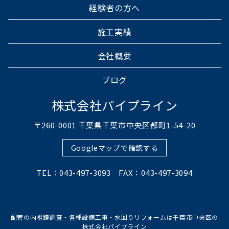
経験者の方へ
施工実績
会社概要
ブログ
株式会社パイプライン
〒260-0001 千葉県千葉市中央区都町1-54-20
Googleマップで確認する
TEL：043-497-3093 FAX：043-497-3094
配管の内視鏡調査・各種設備工事・水回りリフォームは千葉市中央区の
株式会社パイプライン