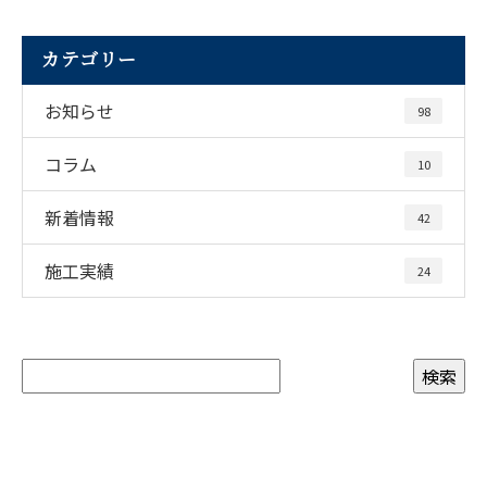
カテゴリー
お知らせ
98
コラム
10
新着情報
42
施工実績
24