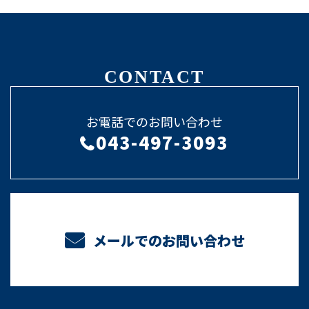
CONTACT
お電話でのお問い合わせ
043-497-3093
メールでのお問い合わせ