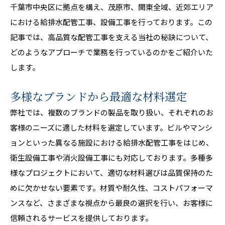
千葉市中央区に拠点を構え、茂原市、関東全域、近郊エリア
における給排水配管工事、設備工事を行っております。この
記事では、高品質な配管工事を支える当社の秘訣について、
どのようなアプローチで業務を行っているのかをご紹介いた
します。
多様なブランドから最適な材料選定
弊社では、複数のブランドの製品を取り扱い、それぞれのお
客様のニーズに適した材料を選定しています。ビルやマンシ
ョンといった異なる施設における給排水配管工事をはじめ、
衛生設備工事や消火設備工事にも対応しております。多種多
様なプロジェクトにおいて、適切な材料選びは品質保持のた
めに欠かせない要素です。材質や耐久性、コストパフォーマ
ンスなど、さまざまな視点から最良の選択を行い、お客様に
信頼されるサービスを提供しております。