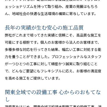
ェッショナリズムを持って取り組み、産業の発展はもちろ
ん、地域社会の快適な生活環境の構築に寄与しています。
長年の実績が生む安心の施工品質
弊社がこれまで培ってきた実績と信頼こそ、高品質な施工を
可能にする根幹です。個人のお客様から法人のお客様まで、
多種多様な対応を行ってきた結果、幅広い工事に対処する能
力を養うことができました。プロフェッショナルなスタッフ
が一つひとつの工事に対して精密かつ誠実に取り組むこと
で、どんなご要望にもフレキシブルに応え、お客様の満足度
を高める施工をご提供しています。
関東全域での設備工事 心からのおもてな
し
茂原市をはじめ、関東全域で給排水配管工事や設備工事、消