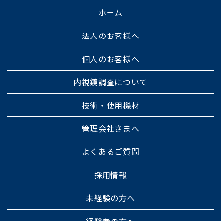
ホーム
法人のお客様へ
個人のお客様へ
内視鏡調査について
技術・使用機材
管理会社さまへ
よくあるご質問
採用情報
未経験の方へ