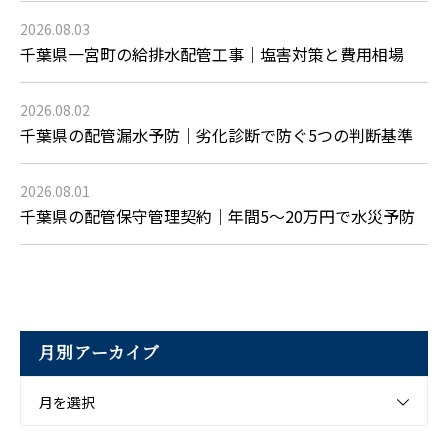
2026.08.03
千葉県一宮町の給排水配管工事｜塩害対策と費用相場
2026.08.02
千葉県の配管漏水予防｜劣化診断で防ぐ5つの判断基準
2026.08.01
千葉県の配管保守管理契約｜年間5〜20万円で水災予防
月別アーカイブ
月を選択