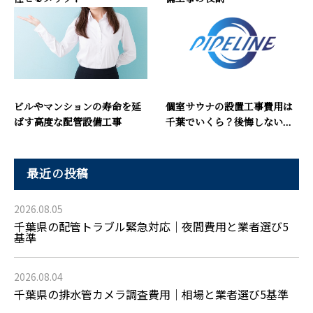
ビルやマンションの寿命を延
個室サウナの設置工事費用は
ばす高度な配管設備工事
千葉でいくら？後悔しない...
最近の投稿
2026.08.05
千葉県の配管トラブル緊急対応｜夜間費用と業者選び5
基準
2026.08.04
千葉県の排水管カメラ調査費用｜相場と業者選び5基準