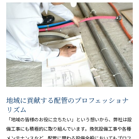
地域に貢献する配管のプロフェッショナ
リズム
「地域の皆様のお役に立ちたい」という想いから、弊社は設
備工事にも積極的に取り組んでいます。換気設備工事や各種
メンテナンスなど、配管に関わる設備全般においてもプロフ