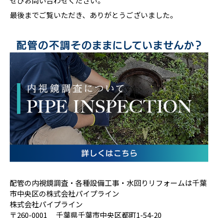
ぜひお問い合わせください。
最後までご覧いただき、ありがとうございました。
配管の内視鏡調査・各種設備工事・水回りリフォームは千葉
市中央区の株式会社パイプライン
株式会社パイプライン
〒260-0001 千葉県千葉市中央区都町1-54-20