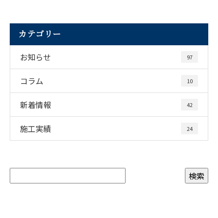
カテゴリー
お知らせ
97
コラム
10
新着情報
42
施工実績
24