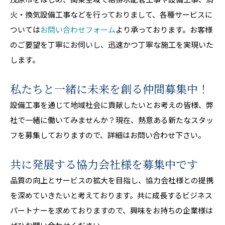
火・換気設備工事などを行っておりまして、各種サービスに
ついては
お問い合わせフォーム
より承っております。お客様
のご要望を丁寧にお伺いし、迅速かつ丁寧な施工を実現いた
します。
私たちと一緒に未来を創る仲間募集中！
設備工事を通じて地域社会に貢献したいとお考えの皆様、弊
社で一緒に働いてみませんか？現在、熱意ある新たなスタッ
フを募集しておりますので、詳細はお問い合わせ下さい。
共に発展する協力会社様を募集中です
品質の向上とサービスの拡大を目指し、協力会社様との提携
を深めていきたいと考えております。共に成長するビジネス
パートナーを求めておりますので、興味をお持ちの企業様は