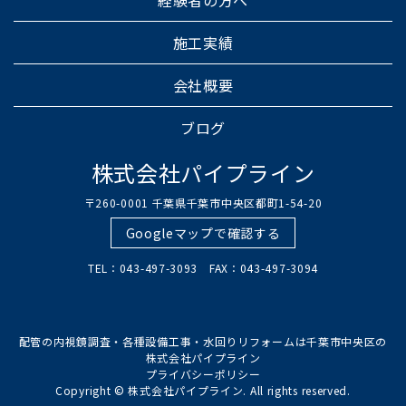
経験者の方へ
施工実績
会社概要
ブログ
株式会社パイプライン
〒260-0001 千葉県千葉市中央区都町1-54-20
Googleマップで確認する
TEL：043-497-3093 FAX：043-497-3094
配管の内視鏡調査・各種設備工事・水回りリフォームは千葉市中央区の
株式会社パイプライン
プライバシーポリシー
Copyright © 株式会社パイプライン. All rights reserved.