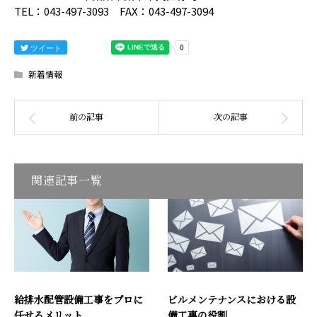
TEL：043-497-3093 FAX：043-497-3094
ツイート
新着情報
関連記事一覧
給排水配管設備工事をプロに
ビルメンテナンスにおける設
任せるメリット
備工事の役割