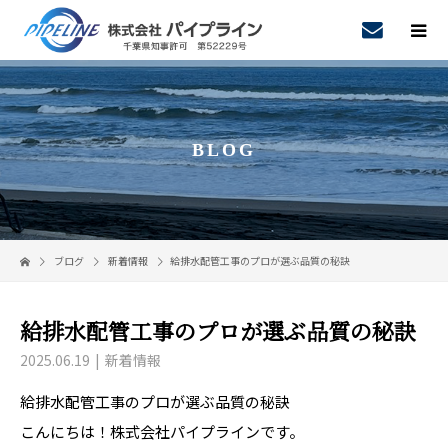
BLOG
ブログ
新着情報
給排水配管工事のプロが選ぶ品質の秘訣
給排水配管工事のプロが選ぶ品質の秘訣
2025.06.19
新着情報
給排水配管工事のプロが選ぶ品質の秘訣
こんにちは！株式会社パイプラインです。