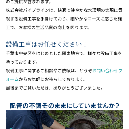
のご提供が含まれます。
株式会社パイプラインは、快適で健やかな水環境の実現に貢
献する設備工事を手掛けており、細やかなニーズに応じた施
工で、お客様の生活品質の向上を図ります。
設備工事はお任せください！
千葉市中央区をはじめとした関東地方で、様々な設備工事を
承っております。
設備工事に関するご相談やご依頼は、どうぞ
お問い合わせフ
ォーム
からお気軽にお待ちしております。
最後までご覧いただき、ありがとうございました。