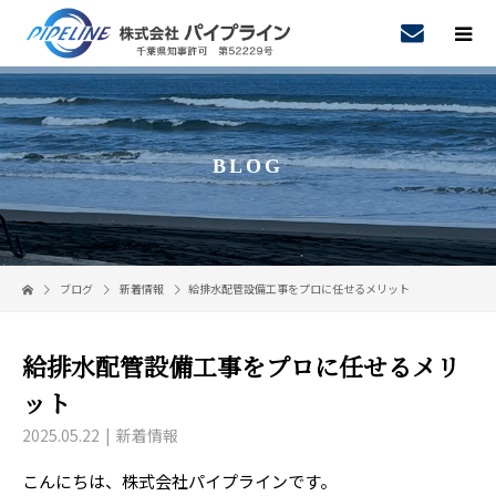
BLOG
ブログ
新着情報
給排水配管設備工事をプロに任せるメリット
給排水配管設備工事をプロに任せるメリ
ット
2025.05.22
新着情報
こんにちは、株式会社パイプラインです。