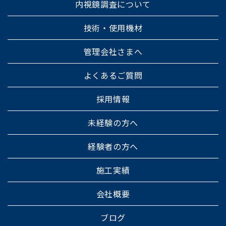
内視鏡調査について
技術・使用機材
管理会社さまへ
よくあるご質問
採用情報
未経験の方へ
経験者の方へ
施工実績
会社概要
ブログ