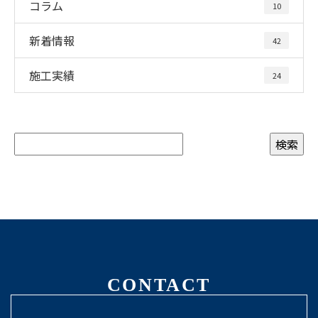
コラム
10
新着情報
42
施工実績
24
CONTACT