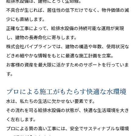
給排水設備は、建物にとって生命線。
不具合が生じれば、居住性の低下だけでなく、物件価値の減
少にも直結します。
正確な工事によって、給排水設備の持続可能な運用が実現
し、建物の長寿命化に寄与します。
株式会社パイプラインでは、建物の構造や年数、使用状況な
どきめ細やかな情報をもとに最適な施工計画を立案。
お客様の資産を最大限に活かすためのサポートを行っていま
す。
プロによる施工がもたらす快適な水環境
水は、私たちの生活に欠かせない要素です。
その流れを司る給排水設備の状態が、快適な生活環境を大き
く左右します。
プロによる質の高い工事には、安全でサスティナブルな環境