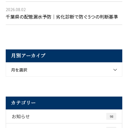
2026.08.02
千葉県の配管漏水予防｜劣化診断で防ぐ5つの判断基準
月別アーカイブ
月を選択
カテゴリー
お知らせ
98