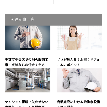
関連記事一覧
千葉市中央区での消火設備工
プロが教える！水回りリフォ
事・点検ならお任せくださ...
ームのポイント
マンション管理に欠かせない
商業施設における給排水設備