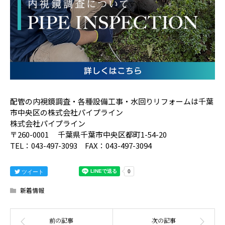
配管の内視鏡調査・各種設備工事・水回りリフォームは千葉
市中央区の株式会社パイプライン
株式会社パイプライン
〒260-0001 千葉県千葉市中央区都町1-54-20
TEL：043-497-3093 FAX：043-497-3094
ツイート
新着情報