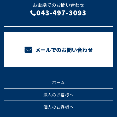
お電話でのお問い合わせ
043-497-3093
メールでのお問い合わせ
ホーム
法人のお客様へ
個人のお客様へ