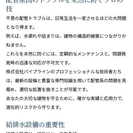
配管原因のトラブルを未然に防ぐプロの
技
不意の配管トラブルは、日常生活を一変させるほどの大問題
となり得ます。
例えば、水漏れや詰まりは、建物の構造的被害につながりか
ねません。
これらを未然に防ぐには、定期的なメンテナンスと、問題発
覚時の迅速な対応が不可欠です。
株式会社パイプラインのプロフェッショナルな技術者たち
は、最新の設備と豊富な専門知識を用いて配管系の問題を見
極め、適切な処置を施すことが可能です。
あなたの大切な建物を守るために、確かな実績と応用力で、
潜在的リスクから守ります。
給排水設備の重要性