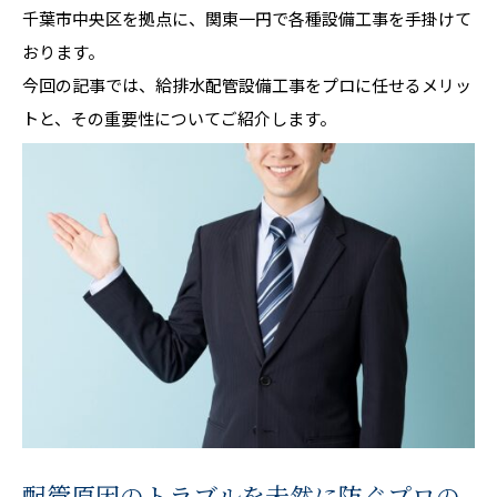
千葉市中央区を拠点に、関東一円で各種設備工事を手掛けて
おります。
今回の記事では、給排水配管設備工事をプロに任せるメリッ
トと、その重要性についてご紹介します。