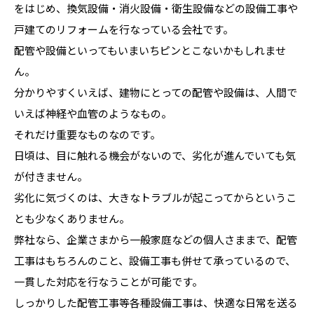
をはじめ、換気設備・消火設備・衛生設備などの設備工事や
戸建てのリフォームを行なっている会社です。
配管や設備といってもいまいちピンとこないかもしれませ
ん。
分かりやすくいえば、建物にとっての配管や設備は、人間で
いえば神経や血管のようなもの。
それだけ重要なものなのです。
日頃は、目に触れる機会がないので、劣化が進んでいても気
が付きません。
劣化に気づくのは、大きなトラブルが起こってからというこ
とも少なくありません。
弊社なら、企業さまから一般家庭などの個人さままで、配管
工事はもちろんのこと、設備工事も併せて承っているので、
一貫した対応を行なうことが可能です。
しっかりした配管工事等各種設備工事は、快適な日常を送る