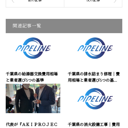
関連記事一覧
千葉県の給湯器交換費用相場
千葉県の排水詰まり修理｜費
と業者選び5つの基準
用相場と業者選び5つの基...
代表が『ＡＫＩＰＲＯＪＥＣ
千葉県の消火設備工事｜費用