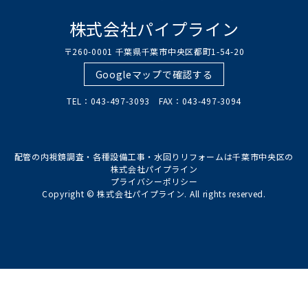
株式会社パイプライン
〒260-0001 千葉県千葉市中央区都町1-54-20
Googleマップで確認する
TEL：043-497-3093 FAX：043-497-3094
配管の内視鏡調査・各種設備工事・水回りリフォームは千葉市中央区の
株式会社パイプライン
プライバシーポリシー
Copyright © 株式会社パイプライン. All rights reserved.