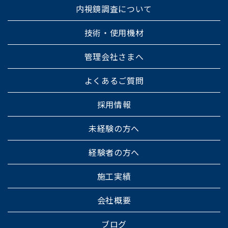
内視鏡調査について
技術・使用機材
管理会社さまへ
よくあるご質問
採用情報
未経験の方へ
経験者の方へ
施工実績
会社概要
ブログ