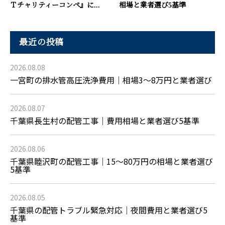
Ｔチャリティーコンペ』に...
相場と業者選び5基準
最近の投稿
2026.08.08
一宮町の排水管高圧洗浄費用｜相場3〜8万円と業者選び
2026.08.07
千葉県長生村の配管工事｜費用相場と業者選び5基準
2026.08.06
千葉県睦沢町の配管工事｜15〜80万円の相場と業者選び
5基準
2026.08.05
千葉県の配管トラブル緊急対応｜夜間費用と業者選び5
基準