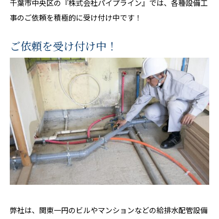
千葉市中央区の『株式会社パイプライン』では、各種設備工
事のご依頼を積極的に受け付け中です！
ご依頼を受け付け中！
弊社は、関東一円のビルやマンションなどの給排水配管設備