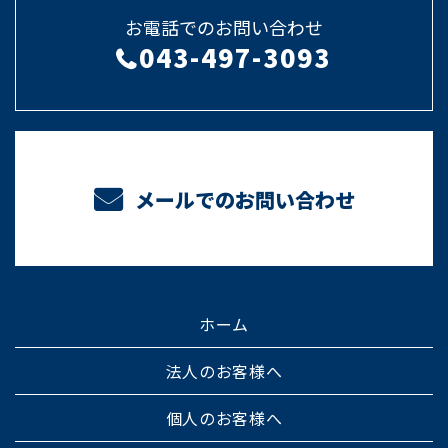
お電話でのお問い合わせ
043-497-3093
メールでのお問い合わせ
ホーム
法人のお客様へ
個人のお客様へ