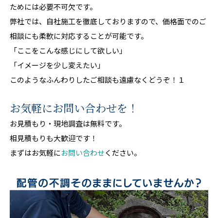
ためには必要不可欠です。
弊社では、自社施工を徹底しておりますので、価格面でのご
相談にも柔軟に対応することが可能です。
「ここをこんな感じにして欲しい」
「イメージを少し変えたい」
このようなふんわりしたご相談も遠慮なくどうぞ！１
お気軽にお問い合わせを！
お見積もり・現地調査は無料です。
相見積もりも大歓迎です！
まずはお気軽に
お問い合わせ
ください。