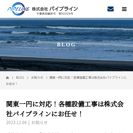
BLOG
BLOG
お知らせ
関東一円に対応！各種設備工事は株式会社パイプラインに
お任せ！
関東一円に対応！各種設備工事は株式会
社パイプラインにお任せ！
2023.12.04
お知らせ