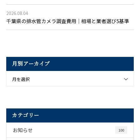
2026.08.04
千葉県の排水管カメラ調査費用｜相場と業者選び5基準
月別アーカイブ
月を選択
カテゴリー
お知らせ
100