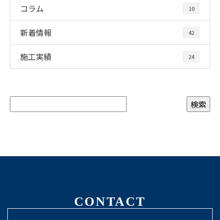
コラム
10
新着情報
42
施工実績
24
CONTACT