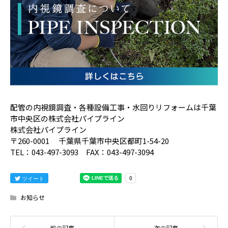
配管の内視鏡調査・各種設備工事・水回りリフォームは千葉
市中央区の株式会社パイプライン
株式会社パイプライン
〒260-0001 千葉県千葉市中央区都町1-54-20
TEL：043-497-3093 FAX：043-497-3094
ツイート
お知らせ