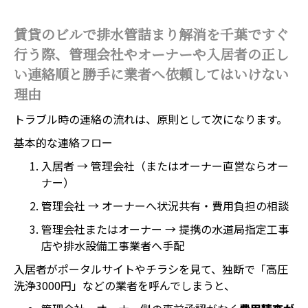
賃貸のビルで排水管詰まり解消を千葉ですぐ
行う際、管理会社やオーナーや入居者の正し
い連絡順と勝手に業者へ依頼してはいけない
理由
トラブル時の連絡の流れは、原則として次になります。
基本的な連絡フロー
入居者 → 管理会社（またはオーナー直営ならオー
ナー）
管理会社 → オーナーへ状況共有・費用負担の相談
管理会社またはオーナー → 提携の水道局指定工事
店や排水設備工事業者へ手配
入居者がポータルサイトやチラシを見て、独断で「高圧
洗浄3000円」などの業者を呼んでしまうと、