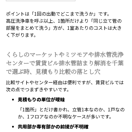
ポイントは「1回の出動でどこまで洗うか」です。
高圧洗浄車を呼ぶ以上、1箇所だけより「同じ立て管の
部屋をまとめて洗う」方が、1室あたりのコストは大き
く下がります。
くらしのマーケットやミツモアや排水管洗浄
センターで賃貸ビル排水管詰まり解消を千葉
で選ぶ時、見積もり比較の落とし穴
比較サイトやセンター経由は便利ですが、賃貸ビルでは
次の点でつまずきやすいです。
見積もりの単位が曖昧
「1箇所」とだけ書かれ、立管1本なのか、1戸なの
か、1フロアなのか不明なケースが多いです。
共用部か専有部かの前提が不明確