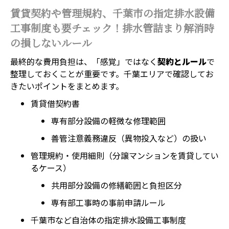
賃貸契約や管理規約、千葉市の指定排水設備
工事制度も要チェック！排水管詰まり解消時
の損しないルール
最終的な費用負担は、「感覚」ではなく
契約とルール
で
整理しておくことが重要です。千葉エリアで確認してお
きたいポイントをまとめます。
賃貸借契約書
専有部分設備の軽微な修理範囲
善管注意義務違反（異物投入など）の扱い
管理規約・使用細則（分譲マンションを賃貸してい
るケース）
共用部分設備の修繕範囲と負担区分
専有部工事時の事前申請ルール
千葉市など自治体の指定排水設備工事制度