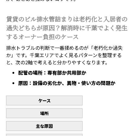
賃貸のビル排水管詰まりは老朽化と入居者の
過失どちらが原因？解消時に千葉でよく発生
するオーナー負担のケース
排水トラブルの判断で一番揉めるのが「老朽化か過失
か」です。千葉エリアでよく見るパターンを整理する
と、次の2軸で考えると分かりやすくなります。
配管の場所：専有部か共用部か
原因：設備の劣化か、異物・使い方の問題か
ケース
場所
主な原因