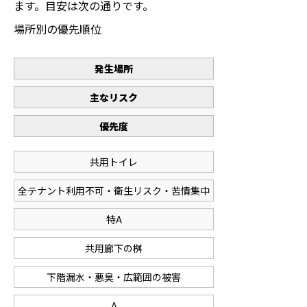
ます。目安は次の通りです。
場所別の優先順位
発生場所
主なリスク
優先度
共用トイレ
全テナント利用不可・衛生リスク・苦情集中
特A
共用廊下の桝
下階漏水・悪臭・広範囲の被害
A