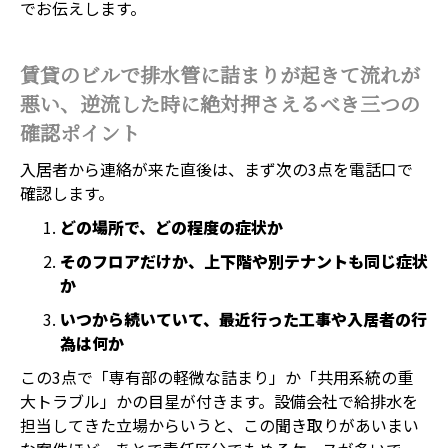
でお伝えします。
賃貸のビルで排水管に詰まりが起きて流れが
悪い、逆流した時に絶対押さえるべき三つの
確認ポイント
入居者から連絡が来た直後は、まず次の3点を電話口で
確認します。
どの場所で、どの程度の症状か
そのフロアだけか、上下階や別テナントも同じ症状
か
いつから続いていて、最近行った工事や入居者の行
為は何か
この3点で「専有部の軽微な詰まり」か「共用系統の重
大トラブル」かの目星が付きます。設備会社で給排水を
担当してきた立場からいうと、この聞き取りがあいまい