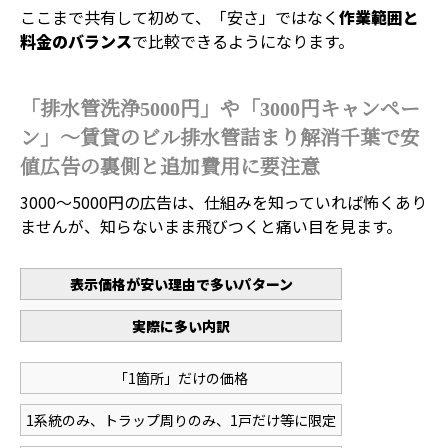
ここまで共有して初めて、「安さ」ではなく
作業範囲と
料金のバランス
で比較できるようになります。
「排水管洗浄5000円」や「3000円キャンペー
ン」～賃貸のビル排水管詰まり解消千葉で安
値広告の裏側と追加費用に要注意
3000～5000円の広告は、仕組みを知っていれば怖くあり
ませんが、知らないまま飛びつくと痛い目を見ます。
表示価格が安い理由で多いパターン
実際に多い内訳
「1箇所」だけの価格
1系統のみ、トラップ周りのみ、1戸だけ等に限定