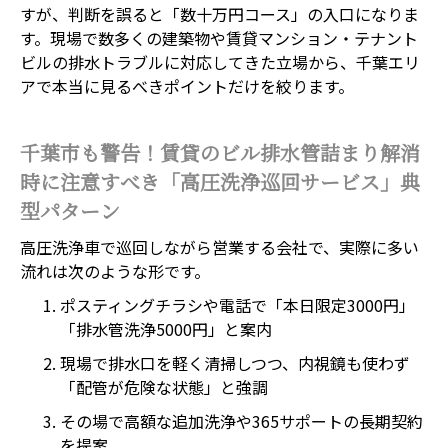
すが、判断を誤ると「数十万円コース」の入口になりま
す。現場で数多くの建築物や賃貸マンション・テナント
ビルの排水トラブルに対応してきた立場から、千葉エリ
アで本当に見るべきポイントだけを絞ります。
千葉市も警告！賃貸のビル排水管詰まり解消
時に注意すべき「高圧洗浄巡回サービス」典
型パターン
高圧洗浄車で巡回しながら営業する会社で、実際に多い
流れは次のような形です。
ポスティングチラシや電話で「本日限定3000円」
「排水管洗浄5000円」と案内
現場で排水口を軽く清掃しつつ、内視鏡も使わず
「配管が危険な状態」と強調
その場で高額な追加洗浄や365サポートの長期契約
を提案