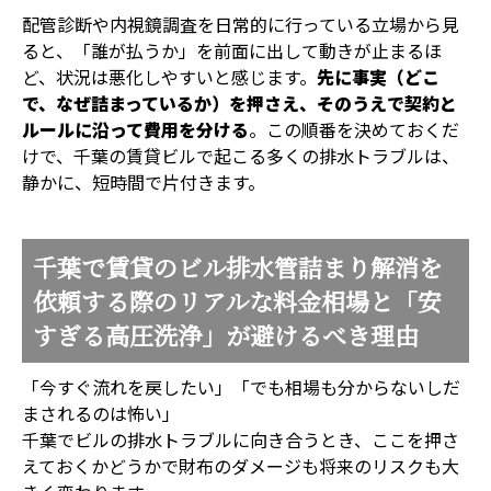
配管診断や内視鏡調査を日常的に行っている立場から見
ると、「誰が払うか」を前面に出して動きが止まるほ
ど、状況は悪化しやすいと感じます。
先に事実（どこ
で、なぜ詰まっているか）を押さえ、そのうえで契約と
ルールに沿って費用を分ける
。この順番を決めておくだ
けで、千葉の賃貸ビルで起こる多くの排水トラブルは、
静かに、短時間で片付きます。
千葉で賃貸のビル排水管詰まり解消を
依頼する際のリアルな料金相場と「安
すぎる高圧洗浄」が避けるべき理由
「今すぐ流れを戻したい」「でも相場も分からないしだ
まされるのは怖い」
千葉でビルの排水トラブルに向き合うとき、ここを押さ
えておくかどうかで財布のダメージも将来のリスクも大