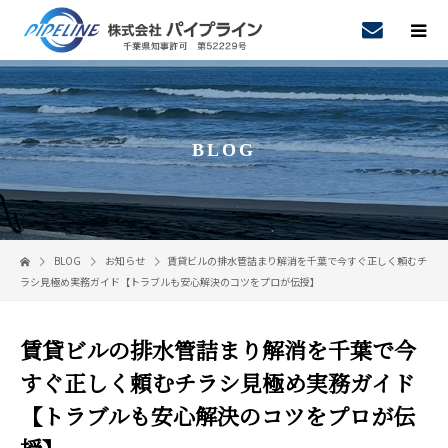
BLOG
BLOG
お知らせ
賃貸ビルの排水管詰まり解消を千葉で今すぐ正しく頼むチ
ラシ見極め実務ガイド【トラブルも安心解決のコツをプロが伝授】
賃貸ビルの排水管詰まり解消を千葉で今
すぐ正しく頼むチラシ見極め実務ガイド
【トラブルも安心解決のコツをプロが伝