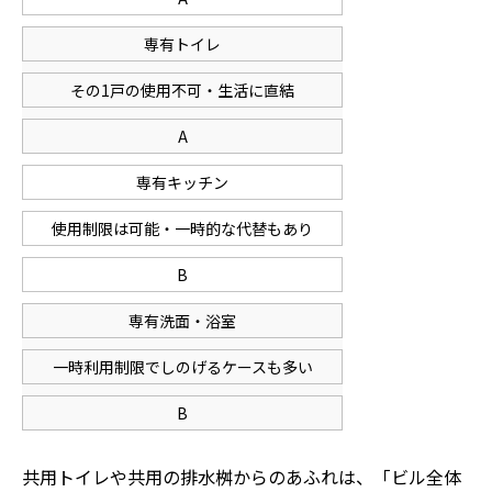
専有トイレ
その1戸の使用不可・生活に直結
A
専有キッチン
使用制限は可能・一時的な代替もあり
B
専有洗面・浴室
一時利用制限でしのげるケースも多い
B
共用トイレや共用の排水桝からのあふれは、「ビル全体