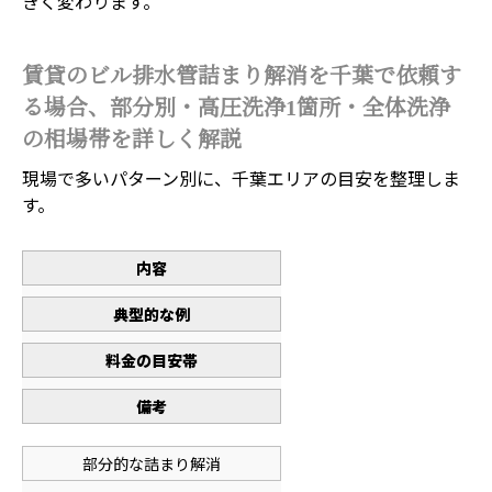
きく変わります。
賃貸のビル排水管詰まり解消を千葉で依頼す
る場合、部分別・高圧洗浄1箇所・全体洗浄
の相場帯を詳しく解説
現場で多いパターン別に、千葉エリアの目安を整理しま
す。
内容
典型的な例
料金の目安帯
備考
部分的な詰まり解消