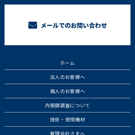
メールでのお問い合わせ
ホーム
法人のお客様へ
個人のお客様へ
内視鏡調査について
技術・使用機材
管理会社さまへ