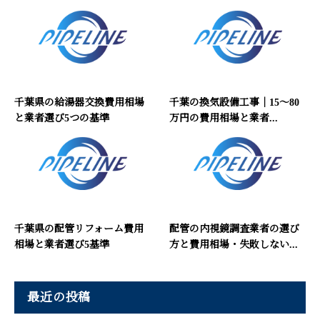
千葉県の給湯器交換費用相場
千葉の換気設備工事｜15〜80
と業者選び5つの基準
万円の費用相場と業者...
千葉県の配管リフォーム費用
配管の内視鏡調査業者の選び
相場と業者選び5基準
方と費用相場・失敗しない...
最近の投稿