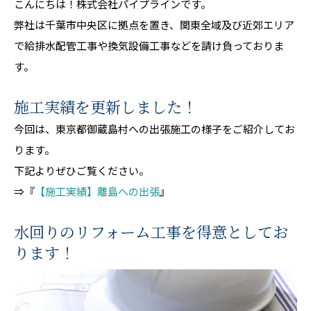
こんにちは！株式会社パイプラインです。
弊社は千葉市中央区に拠点を置き、関東全域及び近郊エリア
で給排水配管工事や換気設備工事などを請け負っておりま
す。
施工実績を更新しました！
今回は、東京都御蔵島村への出張施工の様子をご紹介してお
ります。
下記よりぜひご覧ください。
⇒『
【施工実績】離島への出張
』
水回りのリフォーム工事を得意としてお
ります！