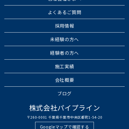
よくあるご質問
採用情報
未経験の方へ
経験者の方へ
施工実績
会社概要
ブログ
株式会社パイプライン
〒260-0001 千葉県千葉市中央区都町1-54-20
Googleマップで確認する