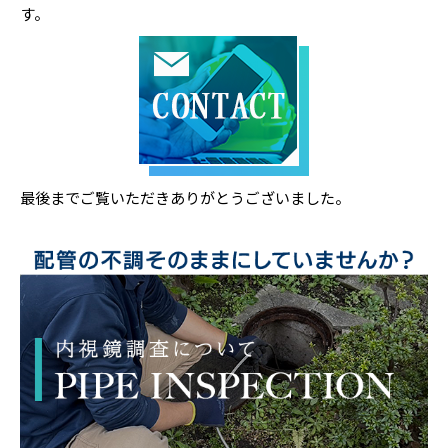
す。
最後までご覧いただきありがとうございました。