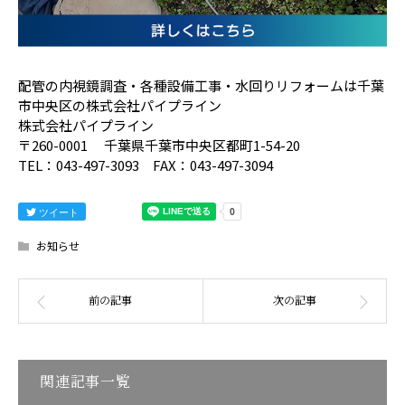
配管の内視鏡調査・各種設備工事・水回りリフォームは千葉
市中央区の株式会社パイプライン
株式会社パイプライン
〒260-0001 千葉県千葉市中央区都町1-54-20
TEL：043-497-3093 FAX：043-497-3094
ツイート
お知らせ
関連記事一覧