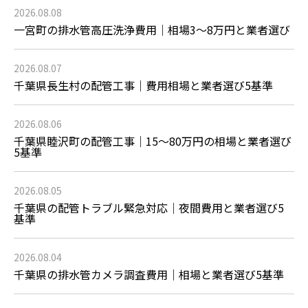
2026.08.08
一宮町の排水管高圧洗浄費用｜相場3〜8万円と業者選び
2026.08.07
千葉県長生村の配管工事｜費用相場と業者選び5基準
2026.08.06
千葉県睦沢町の配管工事｜15〜80万円の相場と業者選び
5基準
2026.08.05
千葉県の配管トラブル緊急対応｜夜間費用と業者選び5
基準
2026.08.04
千葉県の排水管カメラ調査費用｜相場と業者選び5基準