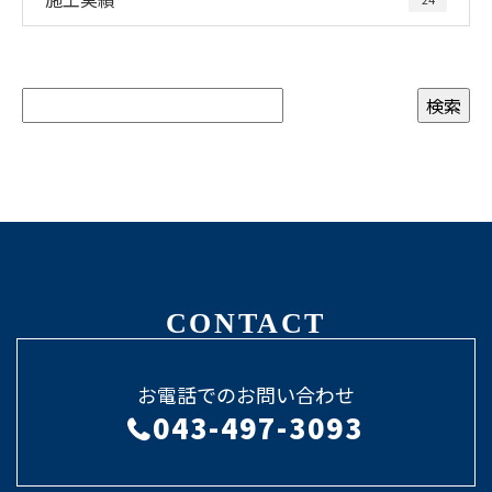
CONTACT
お電話でのお問い合わせ
043-497-3093