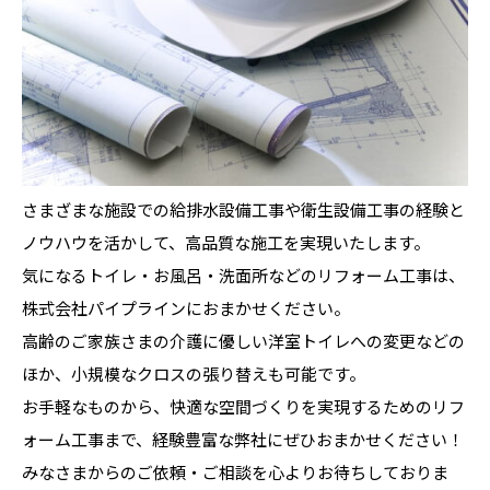
さまざまな施設での給排水設備工事や衛生設備工事の経験と
ノウハウを活かして、高品質な施工を実現いたします。
気になるトイレ・お風呂・洗面所などのリフォーム工事は、
株式会社パイプラインにおまかせください。
高齢のご家族さまの介護に優しい洋室トイレへの変更などの
ほか、小規模なクロスの張り替えも可能です。
お手軽なものから、快適な空間づくりを実現するためのリフ
ォーム工事まで、経験豊富な弊社にぜひおまかせください！
みなさまからのご依頼・ご相談を心よりお待ちしておりま