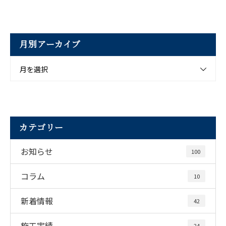
月別アーカイブ
月を選択
カテゴリー
お知らせ
100
コラム
10
新着情報
42
施工実績
24