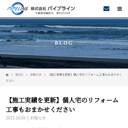
BLOG
BLOG
お知らせ
【施工実績を更新】個人宅のリフォーム工事もおまかせく
ださい
【施工実績を更新】個人宅のリフォーム
工事もおまかせください
2021.10.05
お知らせ