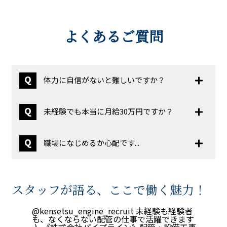
よくあるご質問
Q
体力に自信がないと難しいですか？
Q
未経験でも本当に月給30万円ですか？
Q
職場になじめるか心配です...
スタッフが語る、ここで働く魅力！
@kensetsu_engine_recruit
未経験も経験者
も、なくならない配管の仕事で活躍できます