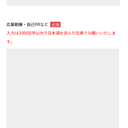
応募動機・自己PRなど
必須
入力は2000文字以内で日本語を含んだ文章でお願いいたしま
す。