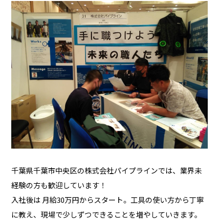
千葉県千葉市中央区の株式会社パイプラインでは、業界未
経験の方も歓迎しています！
入社後は 月給30万円からスタート。工具の使い方から丁寧
に教え、現場で少しずつできることを増やしていきます。