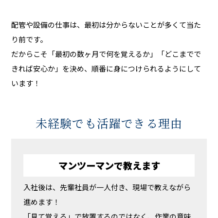
配管や設備の仕事は、最初は分からないことが多くて当た
り前です。
だからこそ「最初の数ヶ月で何を覚えるか」「どこまでで
きれば安心か」を決め、順番に身につけられるようにして
います！
未経験でも活躍できる理由
マンツーマンで教えます
入社後は、先輩社員が一人付き、現場で教えながら
進めます！
「見て覚える」で放置するのではなく、作業の意味