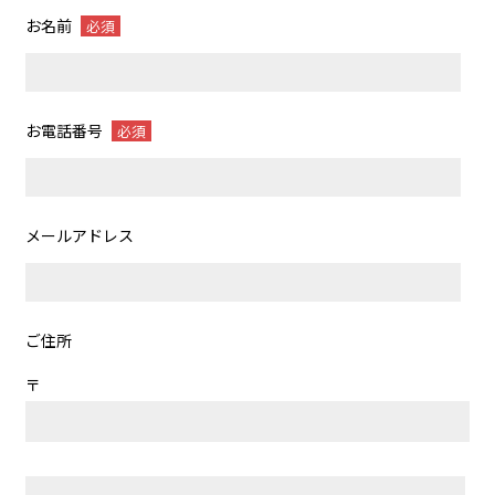
お名前
必須
お電話番号
必須
メールアドレス
ご住所
〒