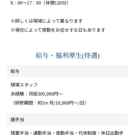
8：00～17：00（休憩120分）
※詳しくは現場によって異なります
※場合によって夜勤をお任せする日もあります
給与・福利厚生(待遇)
給与
現場スタッフ
未経験：月給300,000円～
（研修期間：約3ヶ月/10,000円〜/日）
諸手当
残業手当・通勤手当・夜勤手当・代休制度・休日出勤手