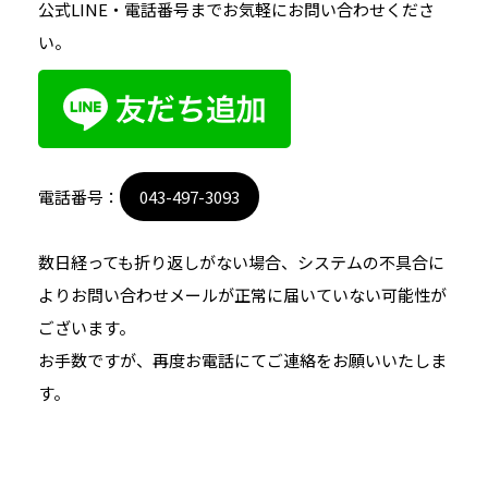
公式LINE・電話番号までお気軽にお問い合わせくださ
い。
電話番号：
043-497-3093
数日経っても折り返しがない場合、システムの不具合に
よりお問い合わせメールが正常に届いていない可能性が
ございます。
お手数ですが、再度お電話にてご連絡をお願いいたしま
す。