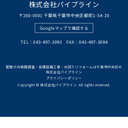
株式会社パイプライン
〒260-0001 千葉県千葉市中央区都町1-54-20
Googleマップで確認する
TEL：043-497-3093 FAX：043-497-3094
配管の内視鏡調査・各種設備工事・水回りリフォームは千葉市中央区の
株式会社パイプライン
プライバシーポリシー
Copyright © 株式会社パイプライン. All rights reserved.