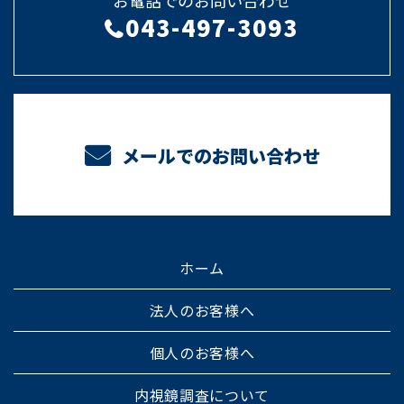
お電話でのお問い合わせ
043-497-3093
メールでのお問い合わせ
ホーム
法人のお客様へ
個人のお客様へ
内視鏡調査について