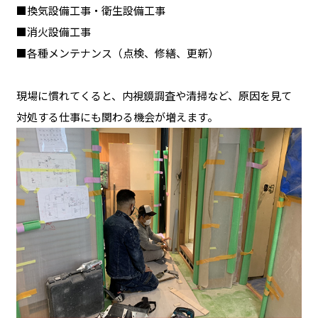
■換気設備工事・衛生設備工事
■消火設備工事
■各種メンテナンス（点検、修繕、更新）
現場に慣れてくると、内視鏡調査や清掃など、原因を見て
対処する仕事にも関わる機会が増えます。