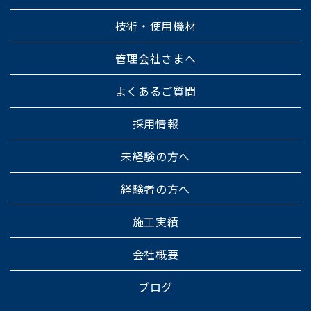
技術・使用機材
管理会社さまへ
よくあるご質問
採用情報
未経験の方へ
経験者の方へ
施工実績
会社概要
ブログ