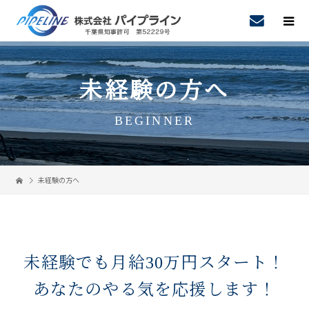
未経験の方へ
BEGINNER
未経験の方へ
未経験でも月給30万円スタート！
あなたのやる気を応援します！