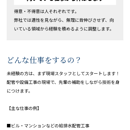
得意・不得意は人それぞれです。
弊社では適性を見ながら、無理に背伸びさせず、向
いている領域から経験を積めるように調整します。
どんな仕事をするの？
未経験の方は、まず現場スタッフとしてスタートします！
配管や設備工事の現場で、先輩の補助をしながら技術を身
につけます。
【主な仕事の例】
■ビル・マンションなどの給排水配管工事