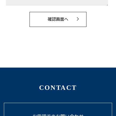
CONTACT