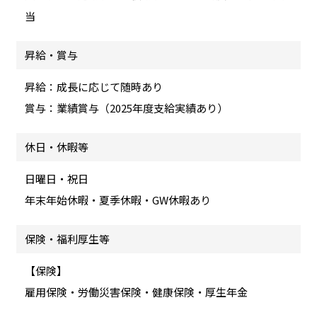
当
昇給・賞与
昇給：成長に応じて随時あり
賞与：業績賞与（2025年度支給実績あり）
休日・休暇等
日曜日・祝日
年末年始休暇・夏季休暇・GW休暇あり
保険・福利厚生等
【保険】
雇用保険・労働災害保険・健康保険・厚生年金