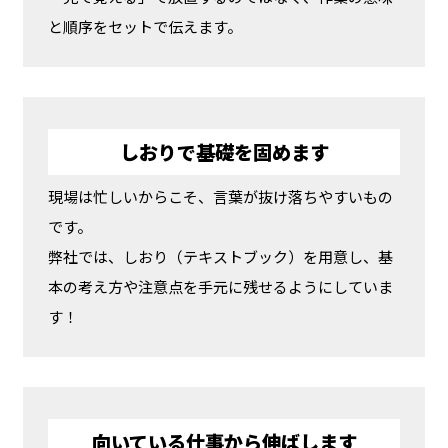
と順序をセットで伝えます。
しおりで基礎を固めます
現場は忙しいからこそ、言葉が抜け落ちやすいもの
です。
弊社では、しおり（テキストブック）を用意し、基
本の考え方や注意点を手元に残せるようにしていま
す！
向いている仕事から伸ばします