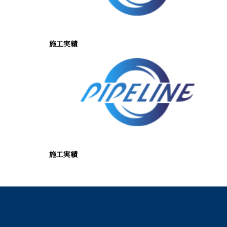
施工実績
施工実績