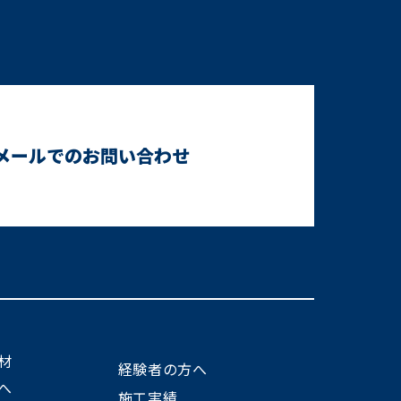
メールでのお問い合わせ
材
経験者の方へ
へ
施工実績