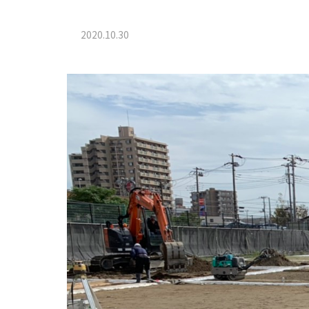
2020.10.30