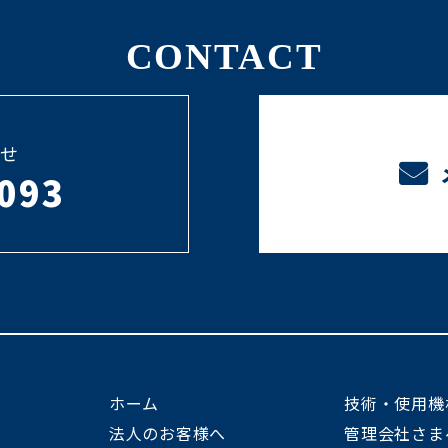
CONTACT
せ
093
ホーム
技術・使用機
法人のお客様へ
管理会社さま