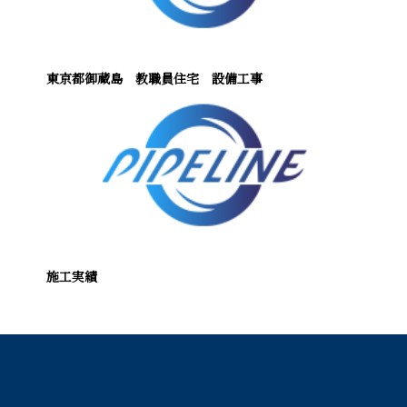
東京都御蔵島 教職員住宅 設備工事
施工実績