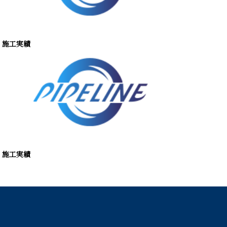
施工実績
施工実績