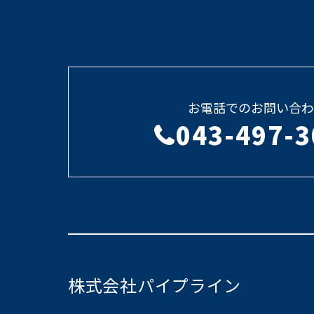
お電話でのお問い合わ
043-497-3
株式会社パイプライン