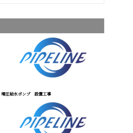
増圧給水ポンプ 設置工事