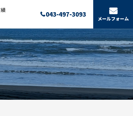
実績
043-497-3093
メールフォーム