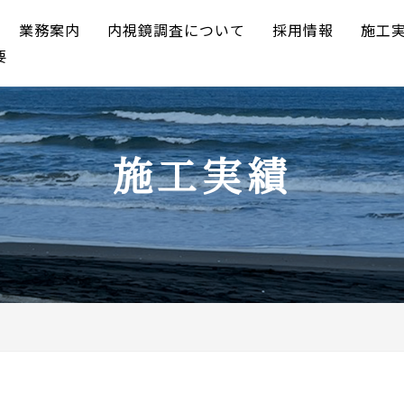
業務案内
内視鏡調査について
採用情報
施工
要
施工実績