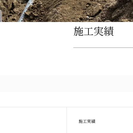
施工実績
施工実績