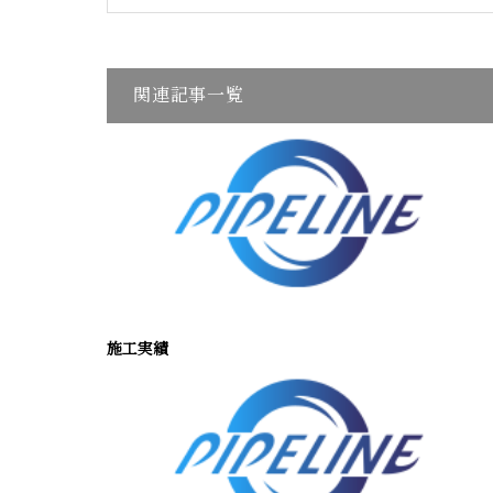
関連記事一覧
施工実績