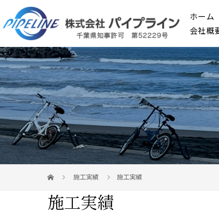
ホーム
会社概
施工実績
施工実績
施工実績